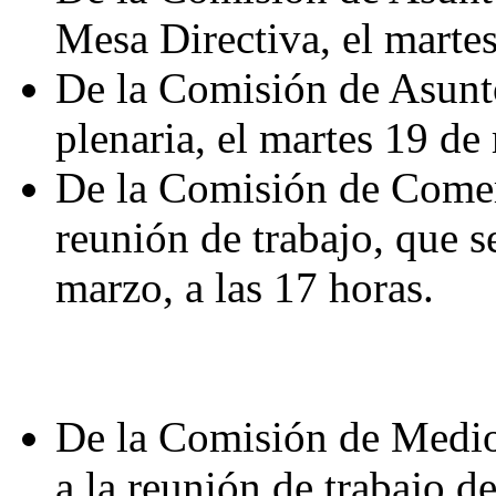
Mesa Directiva, el martes
De la Comisión de Asunto
plenaria, el martes 19 de
De la Comisión de Comer
reunión de trabajo, que s
marzo, a las 17 horas.
De la Comisión de Medio
a la reunión de trabajo d