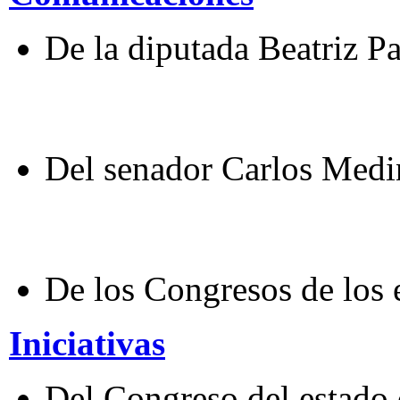
De la diputada Beatriz P
Del senador Carlos Medi
De los Congresos de los 
Iniciativas
Del Congreso del estado d