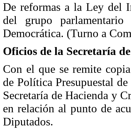
De reformas a la Ley del 
del grupo parlamentario
Democrática. (Turno a Com
Oficios de la Secretaría 
Con el que se remite copia
de Política Presupuestal de
Secretaría de Hacienda y Cr
en relación al punto de a
Diputados.