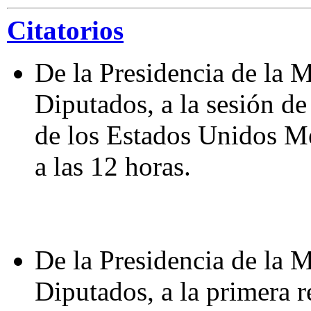
Citatorios
De la Presidencia de la 
Diputados, a la sesión d
de los Estados Unidos Me
a las 12 horas.
De la Presidencia de la 
Diputados, a la primera 