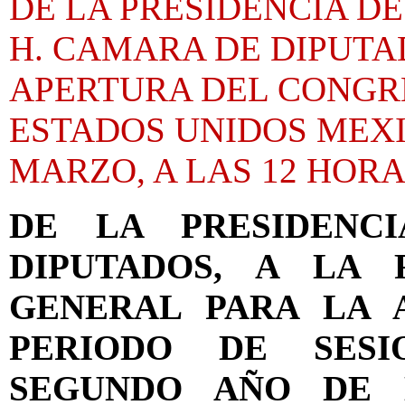
DE LA PRESIDENCIA DE
H. CAMARA DE DIPUTAD
APERTURA DEL CONGR
ESTADOS UNIDOS MEXI
MARZO, A LAS 12 HOR
DE LA PRESIDENC
DIPUTADOS, A LA
GENERAL PARA LA 
PERIODO DE SESI
SEGUNDO AÑO DE E