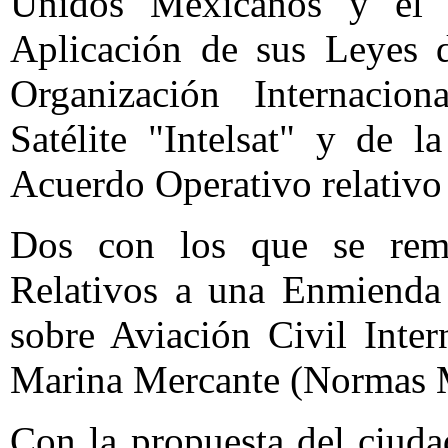
Unidos Mexicanos y el 
Aplicación de sus Leyes 
Organización Internacio
Satélite "Intelsat" y de 
Acuerdo Operativo relativo
Dos con los que se remi
Relativos a una Enmienda 
sobre Aviación Civil Inte
Marina Mercante (Normas 
Con la propuesta del ciuda