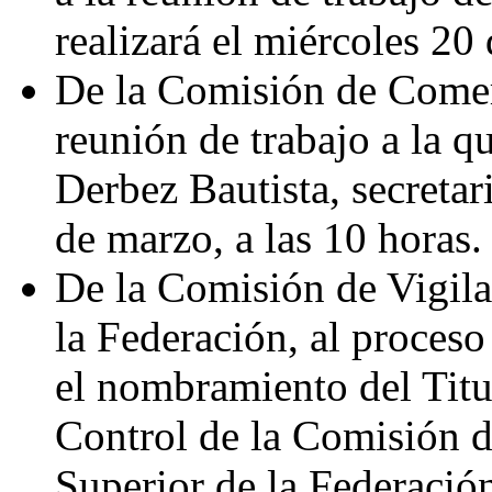
realizará el miércoles 20 
De la Comisión de Comer
reunión de trabajo a la qu
Derbez Bautista, secreta
de marzo, a las 10 horas.
De la Comisión de Vigila
la Federación, al proceso
el nombramiento del Titu
Control de la Comisión d
Superior de la Federació