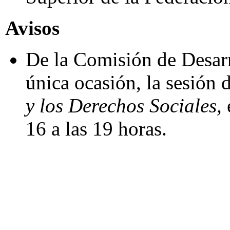
Avisos
De la Comisión de Desarr
única ocasión, la sesión
y los Derechos Sociales,
16 a las 19 horas.