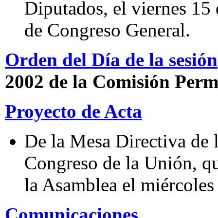
Diputados, el viernes 15 
de Congreso General.
Orden del Día de la sesión
2002 de la Comisión Per
Proyecto de Acta
De la Mesa Directiva de
Congreso de la Unión, qu
la Asamblea el miércoles
Comunicaciones