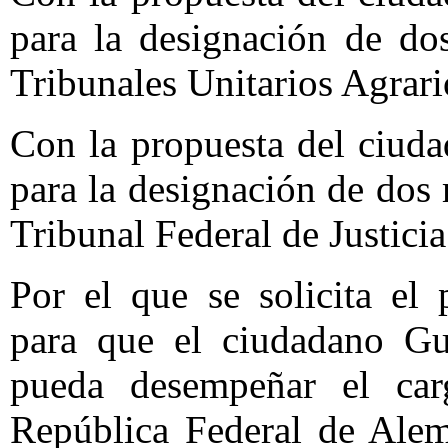
para la designación de do
Tribunales Unitarios Agrari
Con la propuesta del ciuda
para la designación de dos
Tribunal Federal de Justicia
Por el que se solicita el 
para que el ciudadano Gu
pueda desempeñar el car
República Federal de Alem