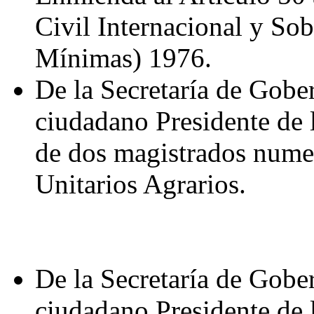
Civil Internacional y So
Mínimas) 1976.
De la Secretaría de Gobe
ciudadano Presidente de 
de dos magistrados numer
Unitarios Agrarios.
De la Secretaría de Gobe
ciudadano Presidente de 