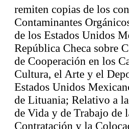
remiten copias de los co
Contaminantes Orgánicos 
de los Estados Unidos Me
República Checa sobre C
de Cooperación en los C
Cultura, el Arte y el Dep
Estados Unidos Mexicano
de Lituania; Relativo a l
de Vida y de Trabajo de l
Contratación y la Coloca