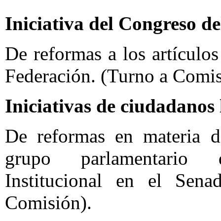
Iniciativa del Congreso de
De reformas a los artículo
Federación. (Turno a Comis
Iniciativas de ciudadanos 
De reformas en materia de
grupo parlamentario 
Institucional en el Sen
Comisión).