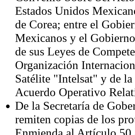
Estados Unidos Mexicano
de Corea; entre el Gobie
Mexicanos y el Gobierno
de sus Leyes de Competen
Organización Internacio
Satélite "Intelsat" y de 
Acuerdo Operativo Relat
De la Secretaría de Gobe
remiten copias de los pro
Enmienda al Artículo 50