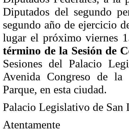
Diputados del segundo per
segundo año de ejercicio de
lugar el próximo viernes 
término de la Sesión de 
Sesiones del Palacio Legi
Avenida Congreso de la 
Parque, en esta ciudad.
Palacio Legislativo de San
Atentamente