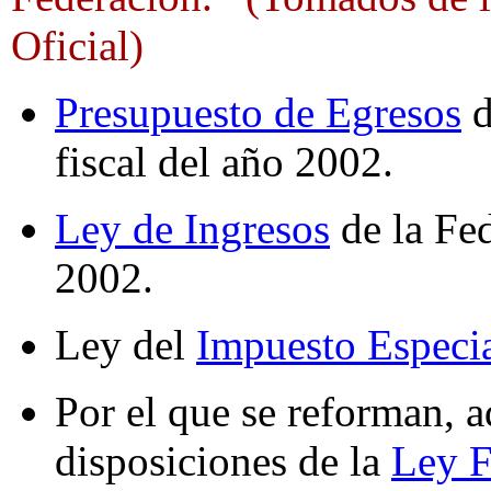
Oficial)
Presupuesto de Egresos
d
fiscal del año 2002.
Ley de Ingresos
de la Fed
2002.
Ley del
Impuesto Especia
Por el que se reforman, 
disposiciones de la
Ley F