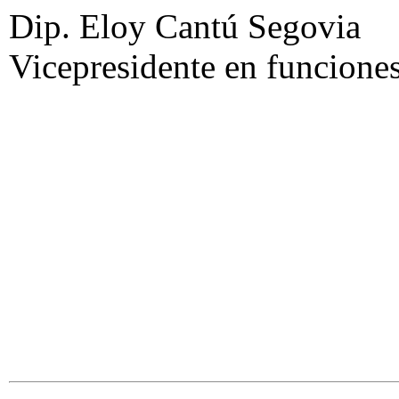
Dip. Eloy Cantú Segovia
Vicepresidente en funciones