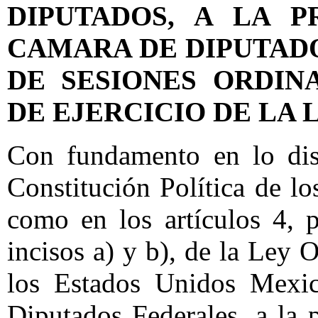
DIPUTADOS, A LA 
CAMARA DE DIPUTAD
DE SESIONES ORDIN
DE EJERCICIO DE LA 
Con fundamento en lo disp
Constitución Política de l
como en los artículos 4, p
incisos a) y b), de la Ley
los Estados Unidos Mexic
Diputados Federales, a la