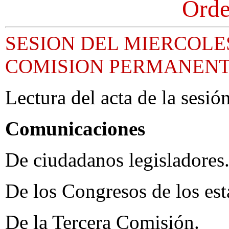
Orde
SESION DEL MIERCOLE
COMISION PERMANEN
Lectura del acta de la sesión
Comunicaciones
De ciudadanos legisladores
De los Congresos de los est
De la Tercera Comisión.