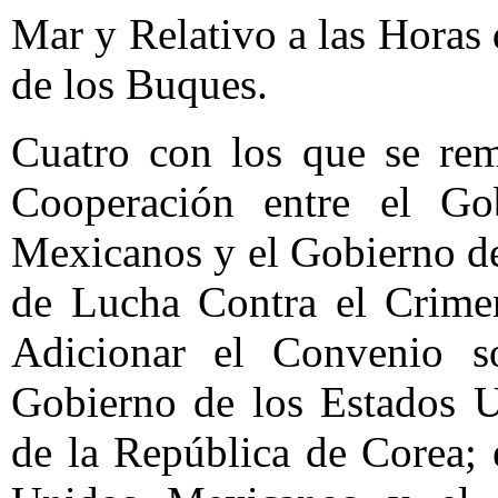
Mar y Relativo a las Horas
de los Buques.
Cuatro con los que se rem
Cooperación entre el Go
Mexicanos y el Gobierno de
de Lucha Contra el Crime
Adicionar el Convenio so
Gobierno de los Estados 
de la República de Corea; 