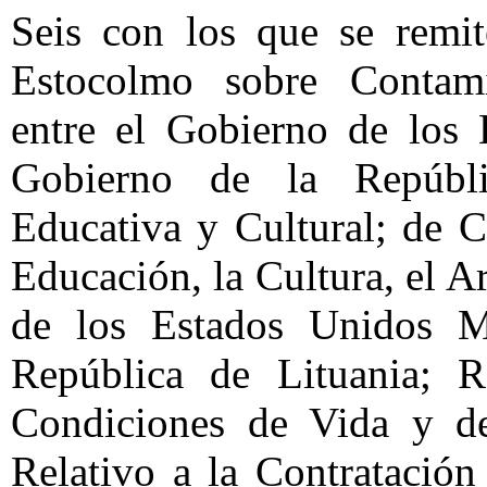
Seis con los que se remit
Estocolmo sobre Contamin
entre el Gobierno de los
Gobierno de la Repúbl
Educativa y Cultural; de 
Educación, la Cultura, el A
de los Estados Unidos M
República de Lituania; R
Condiciones de Vida y d
Relativo a la Contratació