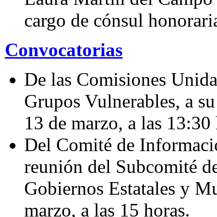
cargo de cónsul honorari
Convocatorias
De las Comisiones Unida
Grupos Vulnerables, a su 
13 de marzo, a las 13:30 
Del Comité de Informació
reunión del Subcomité d
Gobiernos Estatales y Mu
marzo, a las 15 horas.