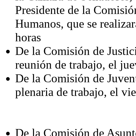
Presidente de la Comisió
Humanos, que se realizará
horas
De la Comisión de Justi
reunión de trabajo, el ju
De la Comisión de Juvent
plenaria de trabajo, el vi
De la Comisión de Asunto