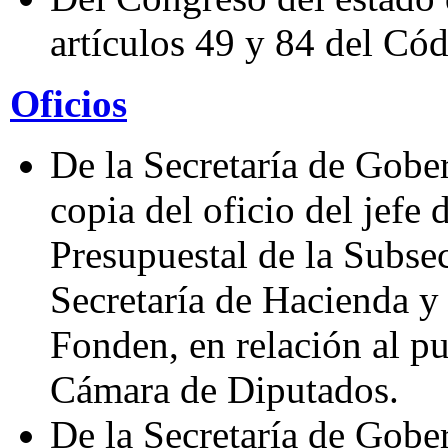
artículos 49 y 84 del Cód
Oficios
De la Secretaría de Gober
copia del oficio del jefe 
Presupuestal de la Subsec
Secretaría de Hacienda y 
Fonden, en relación al p
Cámara de Diputados.
De la Secretaría de Gober