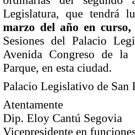
Legislatura, que tendrá 
marzo del año en curso, 
Sesiones del Palacio Legi
Avenida Congreso de la 
Parque, en esta ciudad.
Palacio Legislativo de San
Atentamente
Dip. Eloy Cantú Segovia
Vicepresidente en funciones