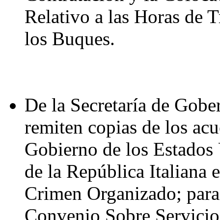
Relativo a las Horas de 
los Buques.
De la Secretaría de Gober
remiten copias de los ac
Gobierno de los Estados
de la República Italiana 
Crimen Organizado; para
Convenio Sobre Servicios