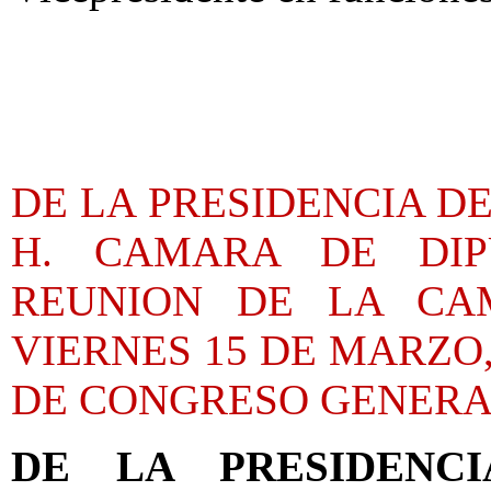
DE LA PRESIDENCIA DE
H. CAMARA DE DIP
REUNION DE LA CA
VIERNES 15 DE MARZO,
DE CONGRESO GENER
DE LA PRESIDENC