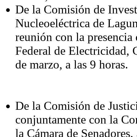
De la Comisión de Invest
Nucleoeléctrica de Lagun
reunión con la presencia
Federal de Electricidad,
de marzo, a las 9 horas.
De la Comisión de Justi
conjuntamente con la C
la Cámara de Senadores, 