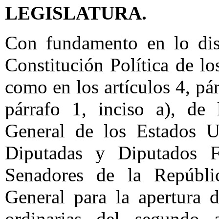
LEGISLATURA.
Con fundamento en lo disp
Constitución Política de l
como en los artículos 4, pár
párrafo 1, inciso a), de
General de los Estados U
Diputadas y Diputados F
Senadores de la Repúbli
General para la apertura 
ordinarias del segundo 