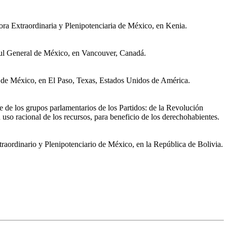
a Extraordinaria y Plenipotenciaria de México, en Kenia.
ul General de México, en Vancouver, Canadá.
de México, en El Paso, Texas, Estados Unidos de América.
 de los grupos parlamentarios de los Partidos: de la Revolución
uso racional de los recursos, para beneficio de los derechohabientes.
ordinario y Plenipotenciario de México, en la República de Bolivia.