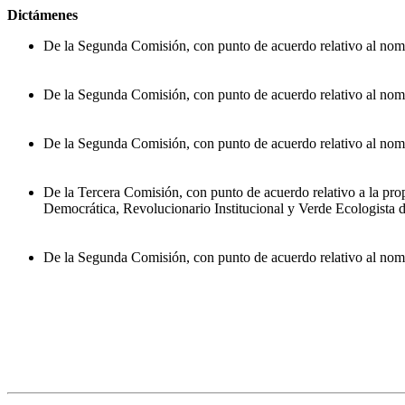
Dictámenes
De la Segunda Comisión, con punto de acuerdo relativo al nom
De la Segunda Comisión, con punto de acuerdo relativo al n
De la Segunda Comisión, con punto de acuerdo relativo al no
De la Tercera Comisión, con punto de acuerdo relativo a la pro
Democrática, Revolucionario Institucional y Verde Ecologista de
De la Segunda Comisión, con punto de acuerdo relativo al nom