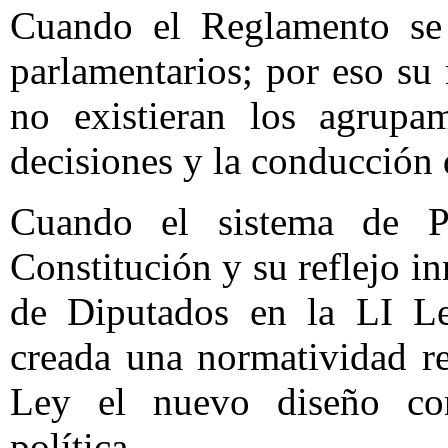
Cuando el Reglamento se 
parlamentarios; por eso su 
no existieran los agrupa
decisiones y la conducción 
Cuando el sistema de Pa
Constitución y su reflejo i
de Diputados en la LI Leg
creada una normatividad re
Ley el nuevo diseño con
política.