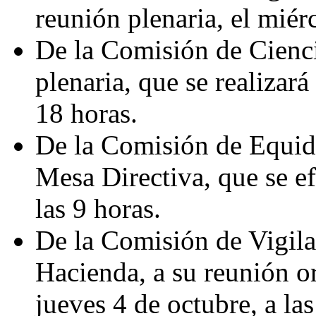
reunión plenaria, el miérc
De la Comisión de Cienci
plenaria, que se realizará
18 horas.
De la Comisión de Equida
Mesa Directiva, que se ef
las 9 horas.
De la Comisión de Vigila
Hacienda, a su reunión or
jueves 4 de octubre, a las