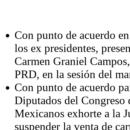
Con punto de acuerdo en
los ex presidentes, prese
Carmen Graniel Campos, 
PRD, en la sesión del ma
Con punto de acuerdo par
Diputados del Congreso 
Mexicanos exhorte a la J
suspender la venta de car