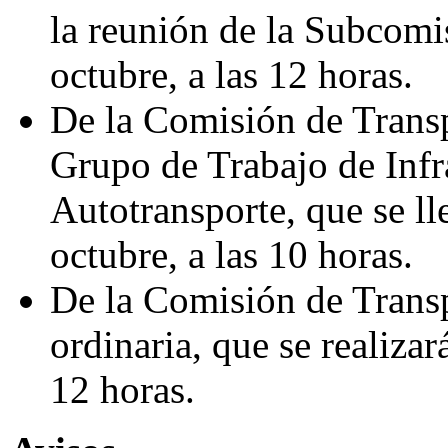
la reunión de la Subcomi
octubre, a las 12 horas.
De la Comisión de Transp
Grupo de Trabajo de Infr
Autotransporte, que se ll
octubre, a las 10 horas.
De la Comisión de Transp
ordinaria, que se realizar
12 horas.