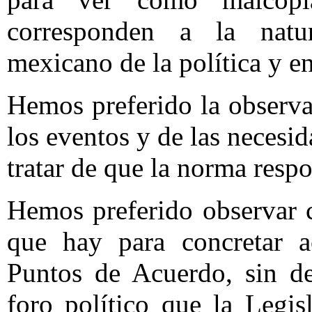
corresponden a la natur
mexicano de la política y en
Hemos preferido la observa
los eventos y de las necesid
tratar de que la norma respo
Hemos preferido observar co
que hay para concretar ac
Puntos de Acuerdo, sin de
foro político que la Legis