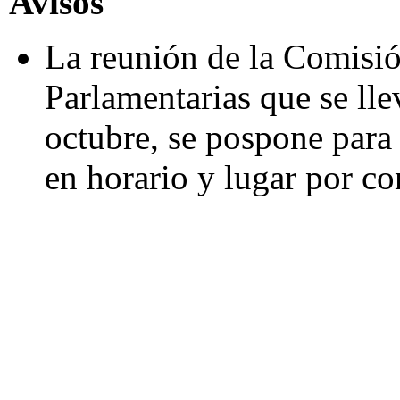
Avisos
La reunión de la Comisió
Parlamentarias que se lle
octubre, se pospone para
en horario y lugar por co