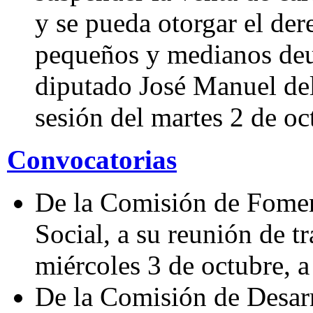
y se pueda otorgar el de
pequeños y medianos deu
diputado José Manuel de
sesión del martes 2 de o
Convocatorias
De la Comisión de Fome
Social, a su reunión de tr
miércoles 3 de octubre, a
De la Comisión de Desarr