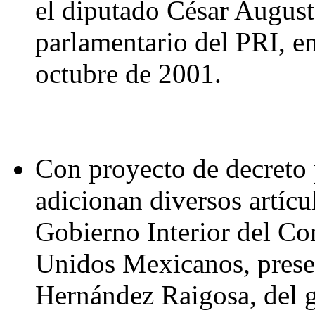
el diputado César August
parlamentario del PRI, en
octubre de 2001.
Con proyecto de decreto 
adicionan diversos artícu
Gobierno Interior del Co
Unidos Mexicanos, prese
Hernández Raigosa, del 