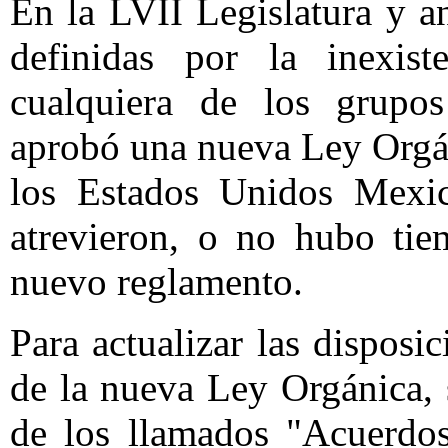
En la LVII Legislatura y an
definidas por la inexis
cualquiera de los grupos
aprobó una nueva Ley Orgá
los Estados Unidos Mexic
atrevieron, o no hubo tie
nuevo reglamento.
Para actualizar las disposi
de la nueva Ley Orgánica,
de los llamados "Acuerdos