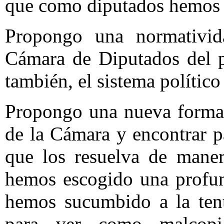
que como diputados hemos 
Propongo una normativid
Cámara de Diputados del 
también, el sistema polític
Propongo una nueva forma 
de la Cámara y encontrar p
que los resuelva de maner
hemos escogido una profun
hemos sucumbido a la tent
para ver como malcopi