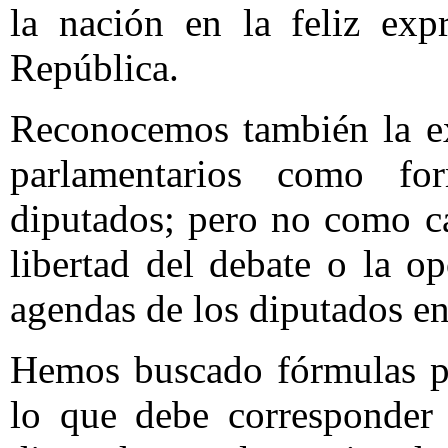
la nación en la feliz exp
República.
Reconocemos también la ex
parlamentarios como fo
diputados; pero no como c
libertad del debate o la o
agendas de los diputados en
Hemos buscado fórmulas pa
lo que debe corresponder 