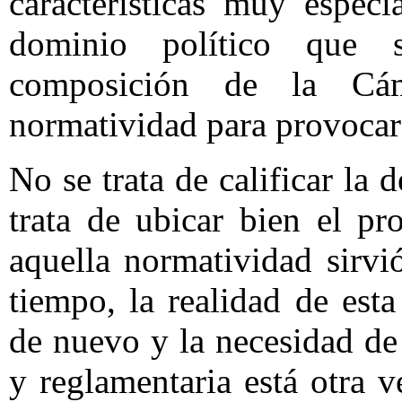
características muy especi
dominio político que
composición de la Cá
normatividad para provocar 
No se trata de calificar la 
trata de ubicar bien el p
aquella normatividad sirvi
tiempo, la realidad de est
de nuevo y la necesidad de
y reglamentaria está otra 