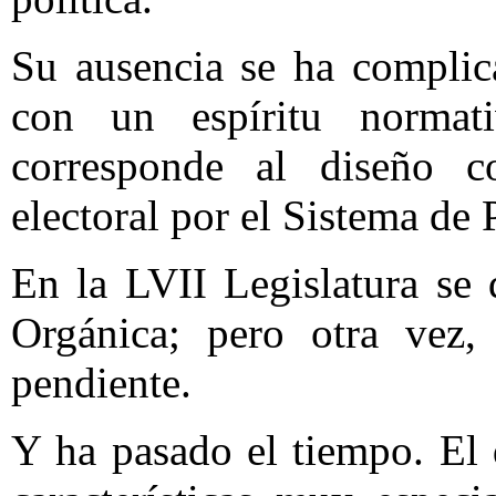
Su ausencia se ha complica
con un espíritu normat
corresponde al diseño co
electoral por el Sistema de 
En la LVII Legislatura se
Orgánica; pero otra vez,
pendiente.
Y ha pasado el tiempo. El 