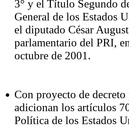
3° y el Título Segundo d
General de los Estados 
el diputado César August
parlamentario del PRI, en
octubre de 2001.
Con proyecto de decreto 
adicionan los artículos 7
Política de los Estados 