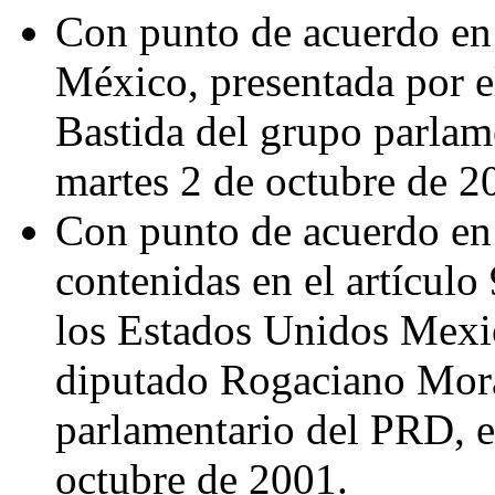
Con punto de acuerdo en r
México, presentada por 
Bastida del grupo parlam
martes 2 de octubre de 2
Con punto de acuerdo en 
contenidas en el artículo
los Estados Unidos Mexic
diputado Rogaciano Mora
parlamentario del PRD, e
octubre de 2001.