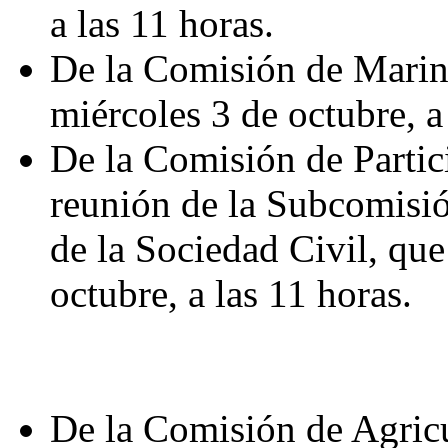
a las 11 horas.
De la Comisión de Marina,
miércoles 3 de octubre, a
De la Comisión de Partic
reunión de la Subcomisi
de la Sociedad Civil, que 
octubre, a las 11 horas.
De la Comisión de Agricu