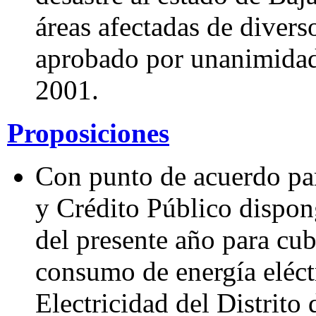
áreas afectadas de diver
aprobado por unanimidad 
2001.
Proposiciones
Con punto de acuerdo par
y Crédito Público dispon
del presente año para cub
consumo de energía eléct
Electricidad del Distrito