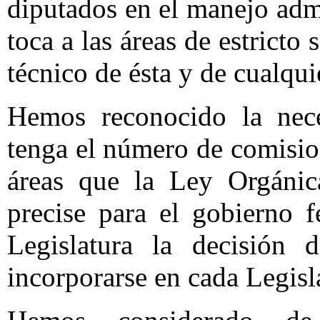
diputados en el manejo adm
toca a las áreas de estricto
técnico de ésta y de cualqui
Hemos reconocido la nece
tenga el número de comision
áreas que la Ley Orgánic
precise para el gobierno 
Legislatura la decisión 
incorporarse en cada Legisla