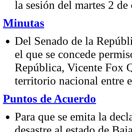
la sesión del martes 2 de
Minutas
Del Senado de la Repúbli
el que se concede permiso
República, Vicente Fox Q
territorio nacional entre 
Puntos de Acuerdo
Para que se emita la decl
desastre al estado de Baj