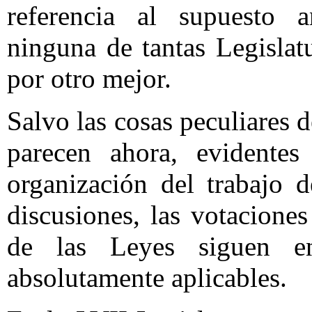
referencia al supuesto 
ninguna de tantas Legislatu
por otro mejor.
Salvo las cosas peculiares 
parecen ahora, evidentes
organización del trabajo d
discusiones, las votacione
de las Leyes siguen en
absolutamente aplicables.