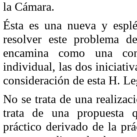
la Cámara.
Ésta es una nueva y esplé
resolver este problema d
encamina como una cont
individual, las dos iniciati
consideración de esta H. Le
No se trata de una realiza
trata de una propuesta 
práctico derivado de la prá