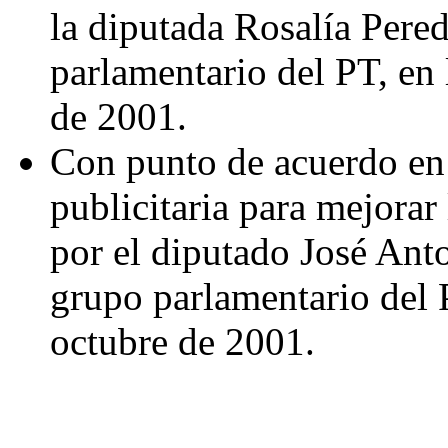
la diputada Rosalía Pere
parlamentario del PT, en 
de 2001.
Con punto de acuerdo en 
publicitaria para mejorar
por el diputado José Ant
grupo parlamentario del 
octubre de 2001.