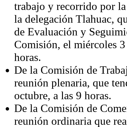
trabajo y recorrido por la
la delegación Tlahuac, q
de Evaluación y Seguimi
Comisión, el miércoles 3 
horas.
De la Comisión de Trabaj
reunión plenaria, que ten
octubre, a las 9 horas.
De la Comisión de Comerc
reunión ordinaria que rea