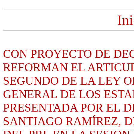
Ini
CON PROYECTO DE DEC
REFORMAN EL ARTICULO
SEGUNDO DE LA LEY 
GENERAL DE LOS ESTA
PRESENTADA POR EL 
SANTIAGO RAMÍREZ, 