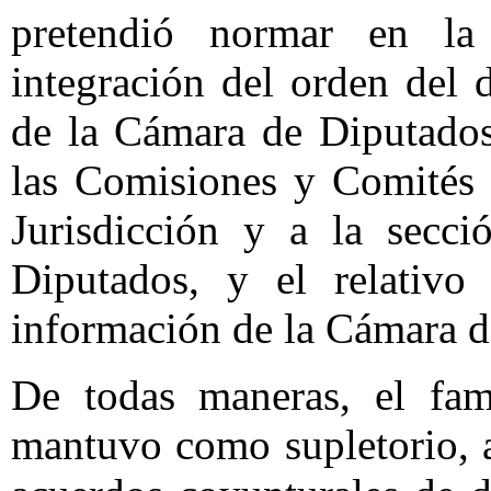
pretendió normar en la 
integración del orden del d
de la Cámara de Diputados,
las Comisiones y Comités 
Jurisdicción y a la secci
Diputados, y el relativo 
información de la Cámara d
De todas maneras, el fa
mantuvo como supletorio, a