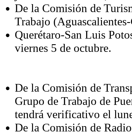
De la Comisión de Turism
Trabajo (Aguascalientes
Querétaro-San Luis Potosí
viernes 5 de octubre.
De la Comisión de Transp
Grupo de Trabajo de Pue
tendrá verificativo el lun
De la Comisión de Radio,