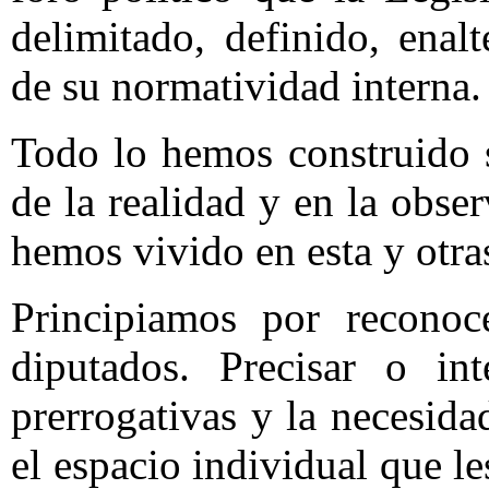
delimitado, definido, enal
de su normatividad interna.
Todo lo hemos construido 
de la realidad y en la obs
hemos vivido en esta y otra
Principiamos por reconoce
diputados. Precisar o int
prerrogativas y la necesida
el espacio individual que 