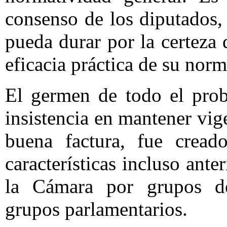
consenso de los diputados
pueda durar por la certeza 
eficacia práctica de su norm
El germen de todo el prob
insistencia en mantener vi
buena factura, fue cread
características incluso ante
la Cámara por grupos d
grupos parlamentarios.