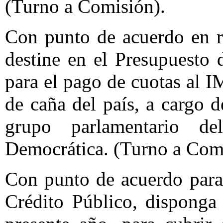
(Turno a Comisión).
Con punto de acuerdo en r
destine en el Presupuesto
para el pago de cuotas al I
de caña del país, a cargo 
grupo parlamentario d
Democrática. (Turno a Com
Con punto de acuerdo para
Crédito Público, disponga 