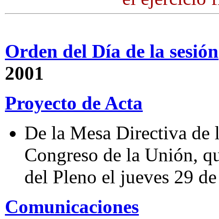
Orden del Día de la sesión
2001
Proyecto de Acta
De la Mesa Directiva de 
Congreso de la Unión, qu
del Pleno el jueves 29 d
Comunicaciones