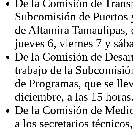
De la Comisión de Transpo
Subcomisión de Puertos y
de Altamira Tamaulipas, q
jueves 6, viernes 7 y sáb
De la Comisión de Desarr
trabajo de la Subcomisi
de Programas, que se llev
diciembre, a las 15 horas
De la Comisión de Medio
a los secretarios técnicos,