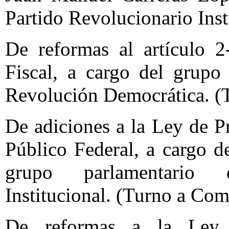
Partido Revolucionario Inst
De reformas al artículo 
Fiscal, a cargo del grupo
Revolución Democrática. (
De adiciones a la Ley de P
Público Federal, a cargo de
grupo parlamentario 
Institucional. (Turno a Com
De reformas a la Ley 