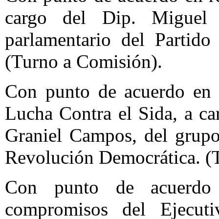
cargo del Dip. Miguel B
parlamentario del Partido
(Turno a Comisión).
Con punto de acuerdo en r
Lucha Contra el Sida, a c
Graniel Campos, del grupo
Revolución Democrática. (
Con punto de acuerdo 
compromisos del Ejecutiv