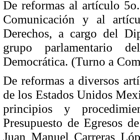
De reformas al artículo 5o
Comunicación y al artíc
Derechos, a cargo del Di
grupo parlamentario d
Democrática. (Turno a Com
De reformas a diversos artí
de los Estados Unidos Mexi
principios y procedimi
Presupuesto de Egresos de
Juan Manuel Carreras Lópe