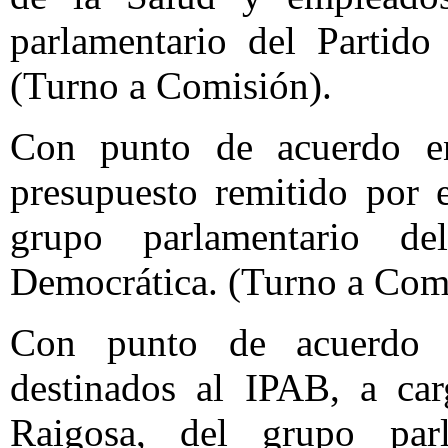
parlamentario del Partido
(Turno a Comisión).
Con punto de acuerdo en
presupuesto remitido por e
grupo parlamentario d
Democrática. (Turno a Com
Con punto de acuerdo e
destinados al IPAB, a ca
Raigosa, del grupo par