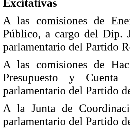
Excitativas
A las comisiones de Ene
Público, a cargo del Dip.
parlamentario del Partido R
A las comisiones de Hac
Presupuesto y Cuenta 
parlamentario del Partido 
A la Junta de Coordinaci
parlamentario del Partido 