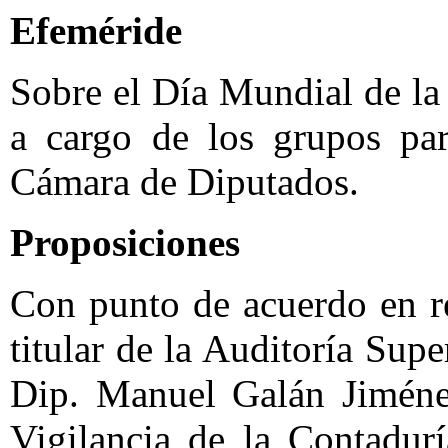
Efeméride
Sobre el Día Mundial de la
a cargo de los grupos par
Cámara de Diputados.
Proposiciones
Con punto de acuerdo en r
titular de la Auditoría Supe
Dip. Manuel Galán Jiméne
Vigilancia de la Contadur