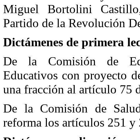
Miguel Bortolini Castill
Partido de la Revolución D
Dictámenes de primera le
De la Comisión de Edu
Educativos con proyecto d
una fracción al artículo 75
De la Comisión de Salud
reforma los artículos 251 y