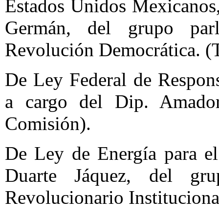
Estados Unidos Mexicanos,
Germán, del grupo parl
Revolución Democrática. (
De Ley Federal de Respons
a cargo del Dip. Amado
Comisión).
De Ley de Energía para el
Duarte Jáquez, del gru
Revolucionario Instituciona