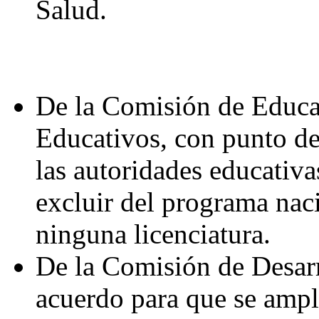
Salud.
De la Comisión de Educa
Educativos, con punto de
las autoridades educativas
excluir del programa nac
ninguna licenciatura.
De la Comisión de Desarr
acuerdo para que se ampl