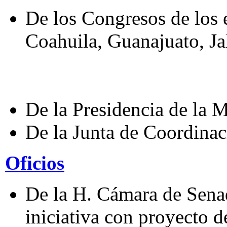
De los Congresos de los 
Coahuila, Guanajuato, Ja
De la Presidencia de la M
De la Junta de Coordinaci
Oficios
De la H. Cámara de Senad
iniciativa con proyecto d