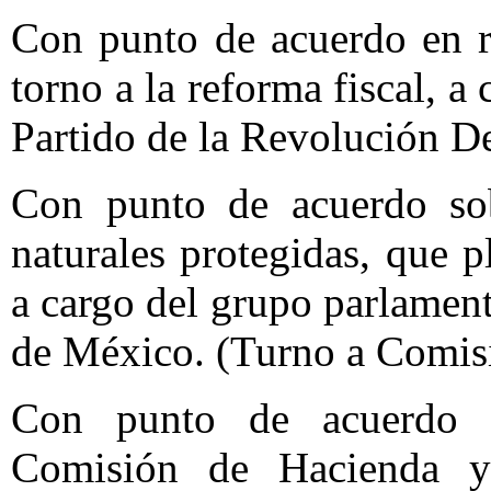
Con punto de acuerdo en re
torno a la reforma fiscal, a
Partido de la Revolución D
Con punto de acuerdo sob
naturales protegidas, que p
a cargo del grupo parlament
de México. (Turno a Comis
Con punto de acuerdo 
Comisión de Hacienda y 