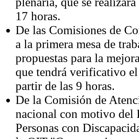
plenaria, que se realizará
17 horas.
De las Comisiones de Co
a la primera mesa de trab
propuestas para la mejora
que tendrá verificativo e
partir de las 9 horas.
De la Comisión de Atenci
nacional con motivo del D
Personas con Discapacida