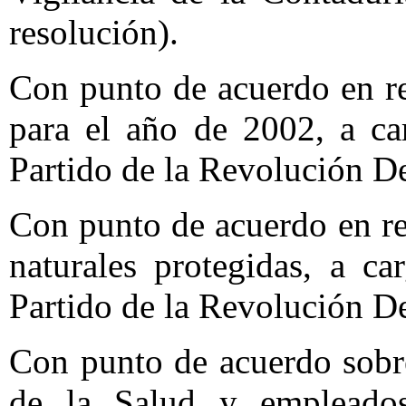
resolución).
Con punto de acuerdo en re
para el año de 2002, a ca
Partido de la Revolución D
Con punto de acuerdo en re
naturales protegidas, a c
Partido de la Revolución D
Con punto de acuerdo sobre
de la Salud y empleados