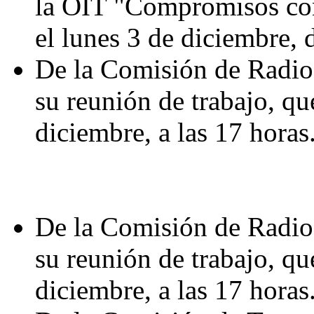
la OIT "Compromisos con
el lunes 3 de diciembre, d
De la Comisión de Radio,
su reunión de trabajo, qu
diciembre, a las 17 horas
De la Comisión de Radio,
su reunión de trabajo, que
diciembre, a las 17 horas