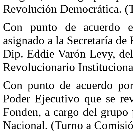
Revolución Democrática. (
Con punto de acuerdo en
asignado a la Secretaría de 
Dip. Eddie Varón Levy, del
Revolucionario Instituciona
Con punto de acuerdo por e
Poder Ejecutivo que se rev
Fonden, a cargo del grupo 
Nacional. (Turno a Comisió