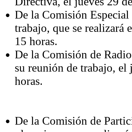
Directiva, el jueves 29 d
De la Comisión Especial 
trabajo, que se realizará 
15 horas.
De la Comisión de Radio,
su reunión de trabajo, el
horas.
De la Comisión de Partic