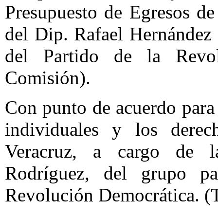
Presupuesto de Egresos de
del Dip. Rafael Hernández 
del Partido de la Revo
Comisión).
Con punto de acuerdo para s
individuales y los dere
Veracruz, a cargo de 
Rodríguez, del grupo pa
Revolución Democrática. (