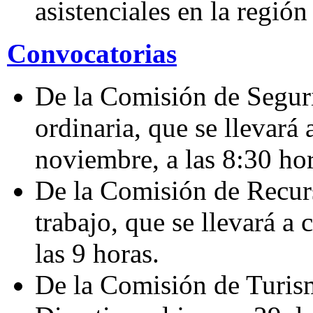
asistenciales en la regió
Convocatorias
De la Comisión de Seguri
ordinaria, que se llevará 
noviembre, a las 8:30 hor
De la Comisión de Recurs
trabajo, que se llevará a
las 9 horas.
De la Comisión de Turism