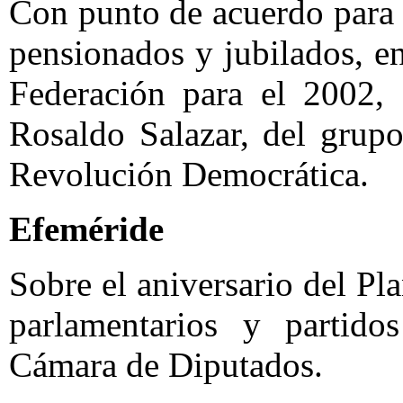
Con punto de acuerdo para 
pensionados y jubilados, e
Federación para el 2002,
Rosaldo Salazar, del grupo
Revolución Democrática.
Efeméride
Sobre el aniversario del Pl
parlamentarios y partidos
Cámara de Diputados.