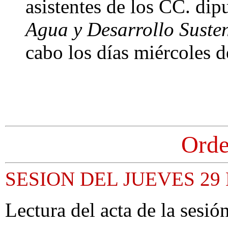
asistentes de los CC. dip
Agua y Desarrollo Suste
cabo los días miércoles de
Orde
SESION DEL JUEVES 29
Lectura del acta de la sesión