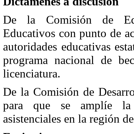
Dictámenes a discusión
De la Comisión de Edu
Educativos con punto de ac
autoridades educativas esta
programa nacional de bec
licenciatura.
De la Comisión de Desarro
para que se amplíe la
asistenciales en la región 