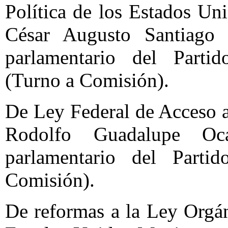
Política de los Estados Un
César Augusto Santiago 
parlamentario del Partido
(Turno a Comisión).
De Ley Federal de Acceso a
Rodolfo Guadalupe Oc
parlamentario del Parti
Comisión).
De reformas a la Ley Orgá