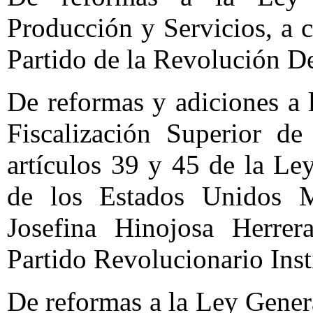
Producción y Servicios, a 
Partido de la Revolución D
De reformas y adiciones a l
Fiscalización Superior de
artículos 39 y 45 de la L
de los Estados Unidos M
Josefina Hinojosa Herrer
Partido Revolucionario Inst
De reformas a la Ley Gener