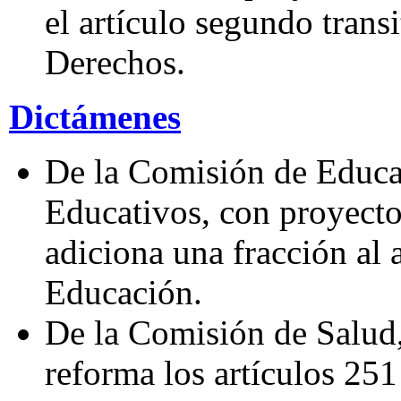
el artículo segundo trans
Derechos.
Dictámenes
De la Comisión de Educa
Educativos, con proyecto
adiciona una fracción al 
Educación.
De la Comisión de Salud,
reforma los artículos 25