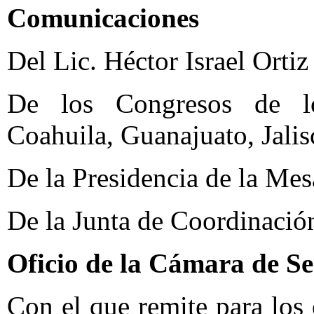
Comunicaciones
Del Lic. Héctor Israel Ortiz
De los Congresos de lo
Coahuila, Guanajuato, Jali
De la Presidencia de la Mes
De la Junta de Coordinación
Oficio de la Cámara de S
Con el que remite para los e