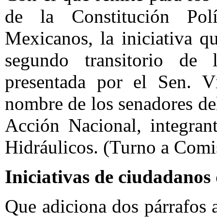
de la Constitución Pol
Mexicanos, la iniciativa q
segundo transitorio de
presentada por el Sen. V
nombre de los senadores de
Acción Nacional, integran
Hidráulicos. (Turno a Comi
Iniciativas de ciudadanos
Que adiciona dos párrafos a