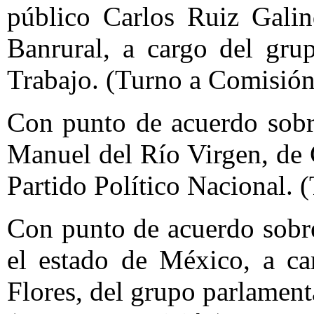
público Carlos Ruiz Galin
Banrural, a cargo del gru
Trabajo. (Turno a Comisión
Con punto de acuerdo sobr
Manuel del Río Virgen, de
Partido Político Nacional. 
Con punto de acuerdo sobre
el estado de México, a c
Flores, del grupo parlament