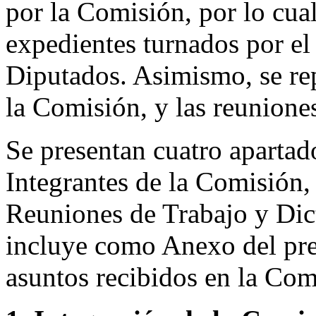
por la Comisión, por lo cual
expedientes turnados por el
Diputados. Asimismo, se rep
la Comisión, y las reuniones
Se presentan cuatro aparta
Integrantes de la Comisión
Reuniones de Trabajo y Dic
incluye como Anexo del pres
asuntos recibidos en la Com