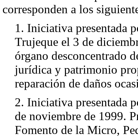
corresponden a los siguient
1. Iniciativa presentada 
Trujeque el 3 de diciemb
órgano desconcentrado d
jurídica y patrimonio pro
reparación de daños ocasi
2. Iniciativa presentada 
de noviembre de 1999. Pro
Fomento de la Micro, Pe