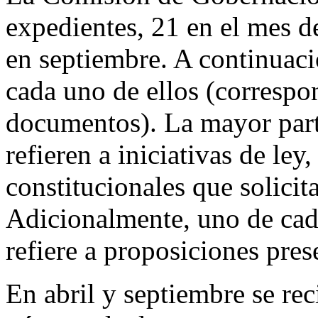
expedientes, 21 en el mes de
en septiembre. A continuació
cada uno de ellos (correspo
documentos). La mayor part
refieren a iniciativas de ley
constitucionales que solicita
Adicionalmente, uno de cad
refiere a proposiciones pres
En abril y septiembre se re