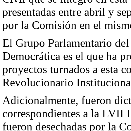
presentadas entre abril y s
por la Comisión en el mism
El Grupo Parlamentario del
Democrática es el que ha p
proyectos turnados a esta c
Revolucionario Instituciona
Adicionalmente, fueron dict
correspondientes a la LVII 
fueron desechadas por la C