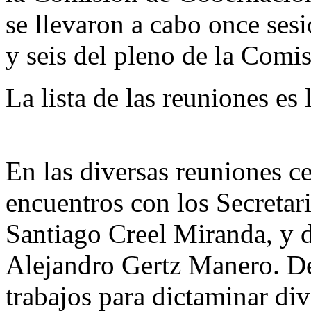
se llevaron a cabo once sesi
y seis del pleno de la Comis
La lista de las reuniones es 
En las diversas reuniones c
encuentros con los Secretar
Santiago Creel Miranda, y d
Alejandro Gertz Manero. De 
trabajos para dictaminar div