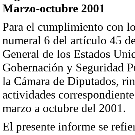
Marzo-octubre 2001
Para el cumplimiento con lo 
numeral 6 del artículo 45 d
General de los Estados Uni
Gobernación y Seguridad Pú
la Cámara de Diputados, rin
actividades correspondient
marzo a octubre del 2001.
El presente informe se refie