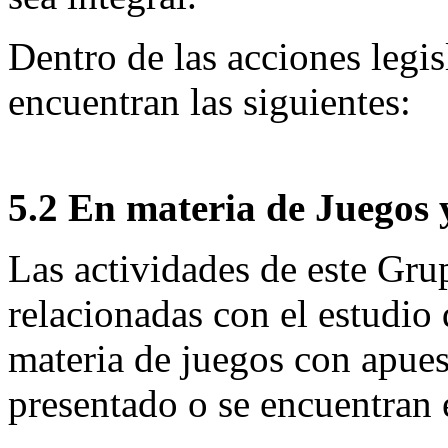
Dentro de las acciones legis
encuentran las siguientes:
5.2 En materia de Juegos 
Las actividades de este Gru
relacionadas con el estudio 
materia de juegos con apuest
presentado o se encuentran 