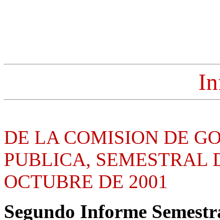
In
DE LA COMISION DE G
PUBLICA, SEMESTRAL 
OCTUBRE DE 2001
Segundo Informe Semestra