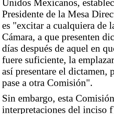
Unidos Mexicanos, establece
Presidente de la Mesa Direc
es "excitar a cualquiera de 
Cámara, a que presenten dic
días después de aquel en que
fuere suficiente, la emplaza
así presentare el dictamen,
pase a otra Comisión".
Sin embargo, esta Comisión 
interpretaciones del inciso 