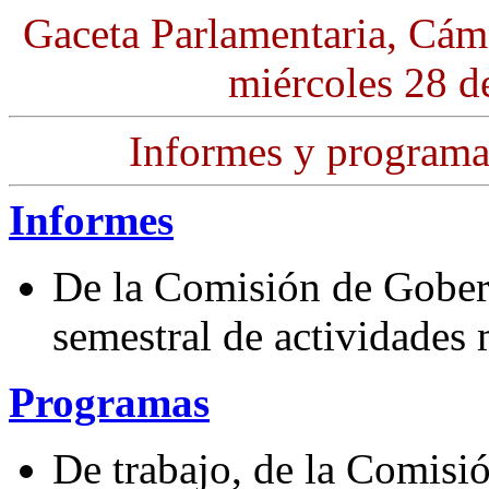
Gaceta Parlamentaria, Cám
miércoles 28 d
Informes y programa
Informes
De la Comisión de Gober
semestral de actividades
Programas
De trabajo, de la Comisi