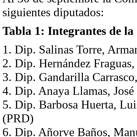
siguientes diputados:
Tabla 1: Integrantes de l
1. Dip. Salinas Torre, Arm
2. Dip. Hernández Fraguas, 
3. Dip. Gandarilla Carrasco
4. Dip. Anaya Llamas, José
5. Dip. Barbosa Huerta, Lui
(PRD)
6. Dip. Añorve Baños, Man