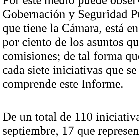
Gobernación y Seguridad Pú
que tiene la Cámara, está e
por ciento de los asuntos q
comisiones; de tal forma qu
cada siete iniciativas que s
comprende este Informe.
De un total de 110 iniciativ
septiembre, 17 que represe