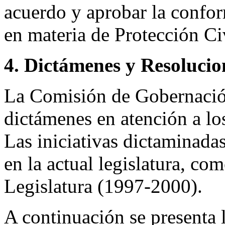
acuerdo y aprobar la confo
en materia de Protección Ci
4. Dictámenes y Resolucio
La Comisión de Gobernació
dictámenes en atención a lo
Las iniciativas dictaminadas
en la actual legislatura, co
Legislatura (1997-2000).
A continuación se presenta l