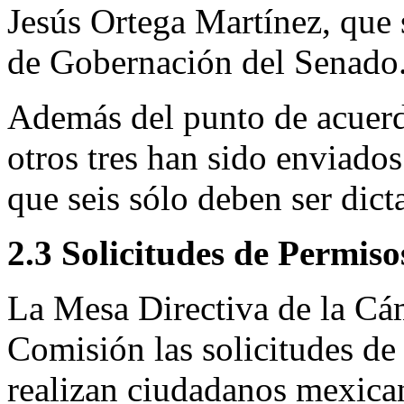
Jesús Ortega Martínez, que
de Gobernación del Senado
Además del punto de acuerd
otros tres han sido enviado
que seis sólo deben ser dic
2.3 Solicitudes de Permiso
La Mesa Directiva de la Cám
Comisión las solicitudes de
realizan ciudadanos mexican