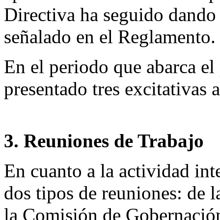
Directiva ha seguido dando 
señalado en el Reglamento.
En el periodo que abarca el
presentado tres excitativas 
3. Reuniones de Trabajo
En cuanto a la actividad int
dos tipos de reuniones: de l
la Comisión de Gobernación