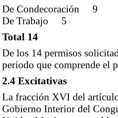
De Condecoración 9
De Trabajo 5
Total 14
De los 14 permisos solicitad
periodo que comprende el p
2.4 Excitativas
La fracción XVI del artícul
Gobierno Interior del Cong