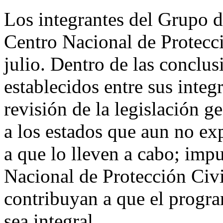
Los integrantes del Grupo de
Centro Nacional de Protecci
julio. Dentro de las concl
establecidos entre sus integ
revisión de la legislación g
a los estados que aun no ex
a que lo lleven a cabo; impu
Nacional de Protección Civil
contribuyan a que el progra
sea integral.