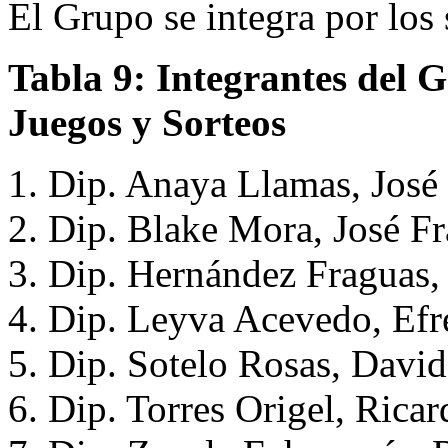
El Grupo se integra por los 
Tabla 9: Integrantes del 
Juegos y Sorteos
1. Dip. Anaya Llamas, Jos
2. Dip. Blake Mora, José F
3. Dip. Hernández Fraguas,
4. Dip. Leyva Acevedo, Efr
5. Dip. Sotelo Rosas, Davi
6. Dip. Torres Origel, Rica