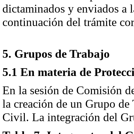
dictaminados y enviados a l
continuación del trámite co
5. Grupos de Trabajo
5.1 En materia de Protecci
En la sesión de Comisión de
la creación de un Grupo de 
Civil. La integración del Gr