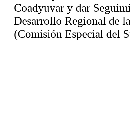
Coadyuvar y dar Seguimi
Desarrollo Regional de l
(Comisión Especial del S