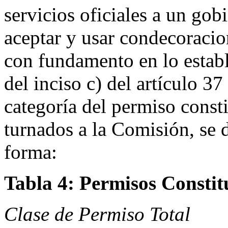
servicios oficiales a un gob
aceptar y usar condecoracion
con fundamento en lo estable
del inciso c) del artículo 37
categoría del permiso consti
turnados a la Comisión, se d
forma:
Tabla 4: Permisos Constit
Clase de Permiso Total