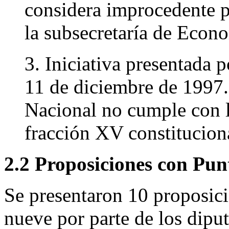
considera improcedente p
la subsecretaría de Econ
3. Iniciativa presentada 
11 de diciembre de 1997.
Nacional no cumple con lo
fracción XV constitucion
2.2 Proposiciones con Pun
Se presentaron 10 proposic
nueve por parte de los dipu