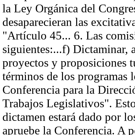
la Ley Orgánica del Congres
desaparecieran las excitativ
"Artículo 45... 6. Las comis
siguientes:...f) Dictaminar, 
proyectos y proposiciones t
términos de los programas l
Conferencia para la Direcc
Trabajos Legislativos". Est
dictamen estará dado por lo
apruebe la Conferencia. A p