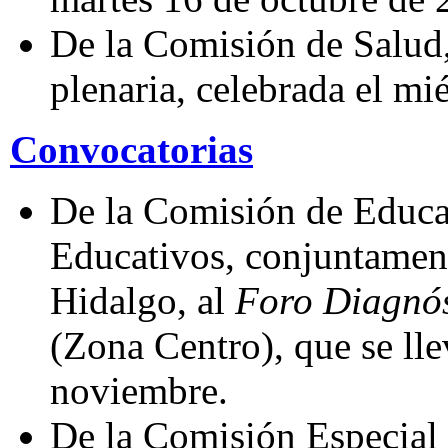
De la Comisión de Salud,
plenaria, celebrada el mi
Convocatorias
De la Comisión de Educa
Educativos, conjuntament
Hidalgo, al
Foro Diagnós
(Zona Centro), que se lle
noviembre.
De la Comisión Especial 