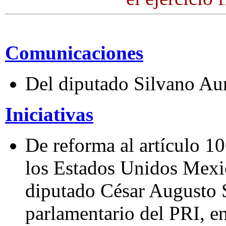
Comunicaciones
Del diputado Silvano Au
Iniciativas
De reforma al artículo 10
los Estados Unidos Mexic
diputado César Augusto 
parlamentario del PRI, en