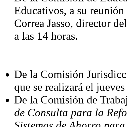
Educativos, a su reunión 
Correa Jasso, director de
a las 14 horas.
De la Comisión Jurisdicci
que se realizará el jueve
De la Comisión de Trabaj
de Consulta para la Refo
Sistemas de Ahorro para 