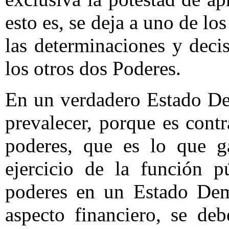
esto es, se deja a uno de l
las determinaciones y deci
los otros dos Poderes.
En un verdadero Estado De
prevalecer, porque es contr
poderes, que es lo que g
ejercicio de la función p
poderes en un Estado Demo
aspecto financiero, se deb