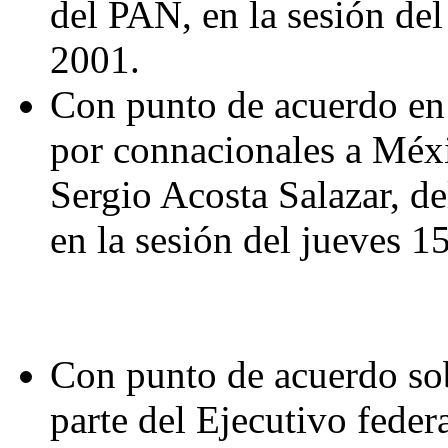
del PAN, en la sesión de
2001.
Con punto de acuerdo en 
por connacionales a Méxi
Sergio Acosta Salazar, d
en la sesión del jueves 
Con punto de acuerdo sob
parte del Ejecutivo feder