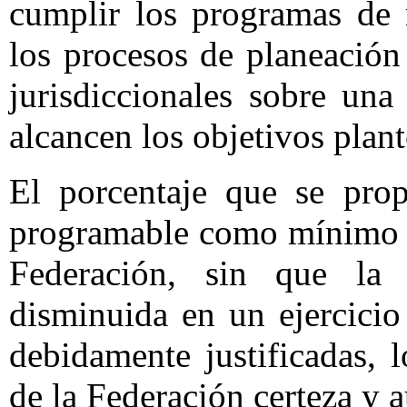
cumplir los programas de 
los procesos de planeación
jurisdiccionales sobre una
alcancen los objetivos plan
El porcentaje que se pro
programable como mínimo d
Federación, sin que la 
disminuida en un ejercicio
debidamente justificadas, 
de la Federación certeza y 