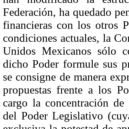
Federación, ha quedado pen
financieras con los otros 
condiciones actuales, la Co
Unidos Mexicanos sólo co
dicho Poder formule sus p
se consigne de manera expr
propuestas frente a los P
cargo la concentración de
del Poder Legislativo (cu
exclusiva la potestad de ap