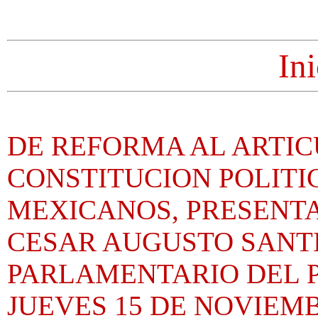
Ini
DE REFORMA AL ARTIC
CONSTITUCION POLITI
MEXICANOS, PRESENTA
CESAR AUGUSTO SANT
PARLAMENTARIO DEL PR
JUEVES 15 DE NOVIEMB