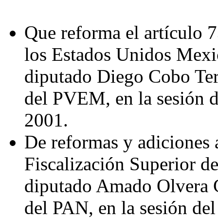
Que reforma el artículo 7
los Estados Unidos Mexic
diputado Diego Cobo Terr
del PVEM, en la sesión d
2001.
De reformas y adiciones a
Fiscalización Superior de
diputado Amado
Olvera 
del PAN, en la sesión de