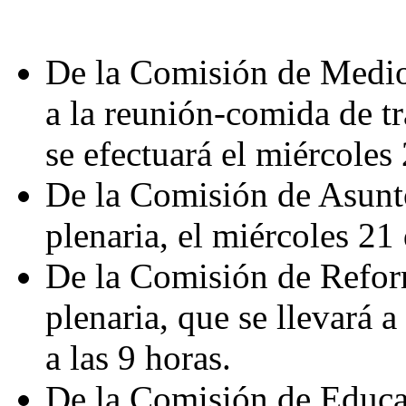
De la Comisión de Medio
a la reunión-comida de tr
se efectuará el miércoles
De la Comisión de Asunto
plenaria, el miércoles 21
De la Comisión de Reform
plenaria, que se llevará 
a las 9 horas.
De la Comisión de Educa