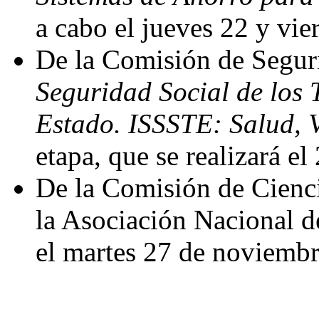
a cabo el jueves 22 y vi
De la Comisión de Seguri
Seguridad Social de los 
Estado. ISSSTE: Salud, V
etapa, que se realizará e
De la Comisión de Cienci
la Asociación Nacional d
el martes 27 de noviembre