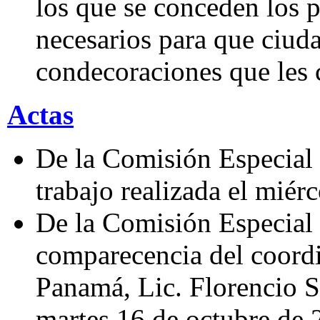
los que se conceden los 
necesarios para que ciud
condecoraciones que les 
Actas
De la Comisión Especial 
trabajo realizada el miér
De la Comisión Especial d
comparecencia del coordi
Panamá, Lic. Florencio S
martes 16 de octubre de 