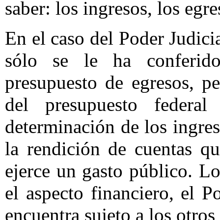
saber: los ingresos, los egr
En el caso del Poder Judici
sólo se le ha conferid
presupuesto de egresos, p
del presupuesto federa
determinación de los ingres
la rendición de cuentas q
ejerce un gasto público. Lo
el aspecto financiero, el P
encuentra sujeto a los otros