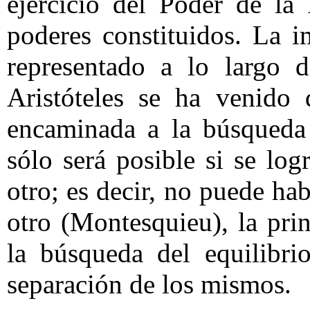
ejercicio del Poder de la
poderes constituidos. La i
representado a lo largo d
Aristóteles se ha venido 
encaminada a la búsqueda 
sólo será posible si se log
otro; es decir, no puede h
otro (Montesquieu), la pri
la búsqueda del equilibri
separación de los mismos.