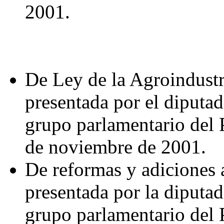
2001.
De Ley de la Agroindustr
presentada por el diputa
grupo parlamentario del 
de noviembre de 2001.
De reformas y adiciones 
presentada por la diputa
grupo parlamentario del 