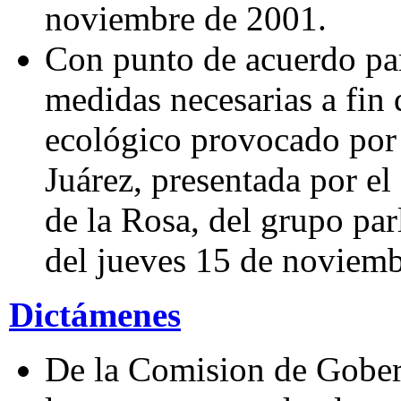
noviembre de 2001.
Con punto de acuerdo par
medidas necesarias a fin
ecológico provocado por 
Juárez, presentada por e
de la Rosa, del grupo par
del jueves 15 de noviemb
Dictámenes
De la Comision de Gober