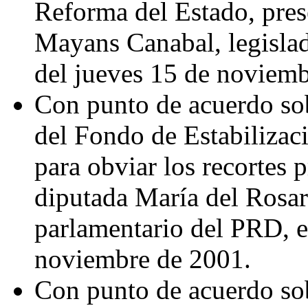
Reforma del Estado, pre
Mayans Canabal, legislad
del jueves 15 de noviemb
Con punto de acuerdo sobr
del Fondo de Estabilizaci
para obviar los recortes 
diputada María del Rosar
parlamentario del PRD, e
noviembre de 2001.
Con punto de acuerdo sob