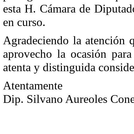
esta H. Cámara de Diputad
en curso.
Agradeciendo la atención qu
aprovecho la ocasión para 
atenta y distinguida conside
Atentamente
Dip. Silvano Aureoles Cone