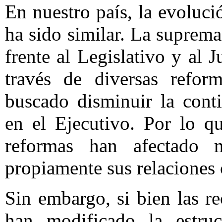
En nuestro país, la evoluc
ha sido similar. La suprema
frente al Legislativo y al J
través de diversas refor
buscado disminuir la cont
en el Ejecutivo. Por lo qu
reformas han afectado 
propiamente sus relaciones 
Sin embargo, si bien las re
han modificado la estruc