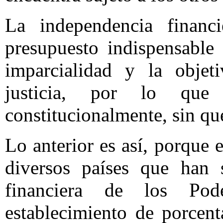
La independencia financ
presupuesto indispensable
imparcialidad y la objet
justicia, por lo que 
constitucionalmente, sin que
Lo anterior es así, porque 
diversos países que han 
financiera de los Pode
establecimiento de porcent