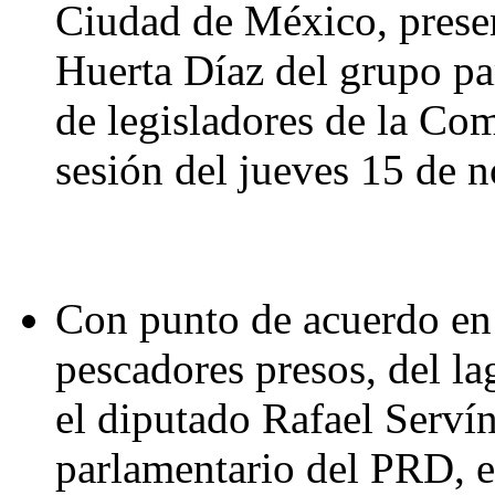
Ciudad de México, prese
Huerta Díaz del grupo p
de legisladores de la Com
sesión del jueves 15 de 
Con punto de acuerdo en 
pescadores presos, del la
el diputado Rafael Serví
parlamentario del PRD, e