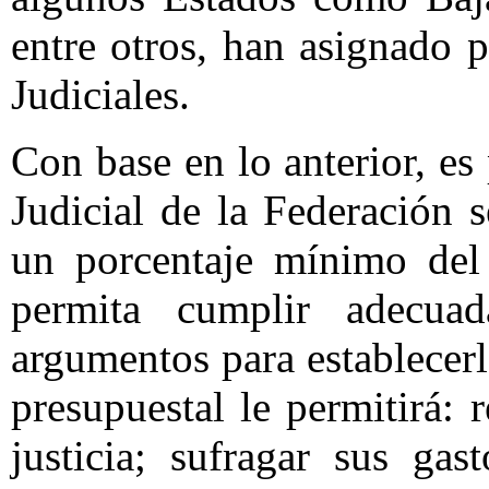
entre otros, han asignado p
Judiciales.
Con base en lo anterior, es
Judicial de la Federación s
un porcentaje mínimo del
permita cumplir adecua
argumentos para establecer
presupuestal le permitirá:
justicia; sufragar sus gas