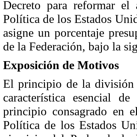
Decreto para reformar el 
Política de los Estados Uni
asigne un porcentaje presu
de la Federación, bajo la si
Exposición de Motivos
El principio de la división
característica esencial d
principio consagrado en e
Política de los Estados U