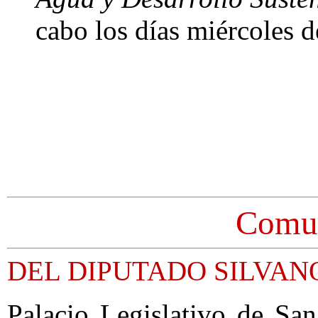
cabo los días miércoles de
Comun
DEL DIPUTADO SILVAN
Palacio Legislativo de Sa