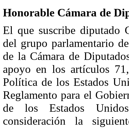
Honorable Cámara de Dip
El que suscribe diputado 
del grupo parlamentario de
de la Cámara de Diputados
apoyo en los artículos 71,
Política de los Estados U
Reglamento para el Gobier
de los Estados Unido
consideración la siguien