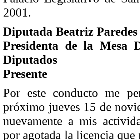
2001.
Diputada Beatriz Paredes
Presidenta de la Mesa 
Diputados
Presente
Por este conducto me per
próximo jueves 15 de novi
nuevamente a mis activida
por agotada la licencia que