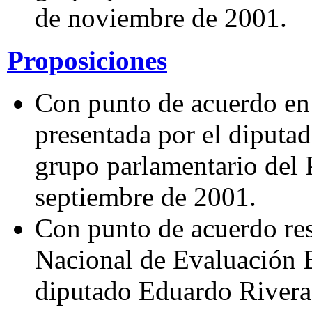
de noviembre de 2001.
Proposiciones
Con punto de acuerdo en 
presentada por el diputa
grupo parlamentario del P
septiembre de 2001.
Con punto de acuerdo resp
Nacional de Evaluación E
diputado Eduardo Rivera 