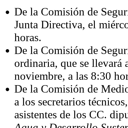
De la Comisión de Seguri
Junta Directiva, el miérc
horas.
De la Comisión de Seguri
ordinaria, que se llevará 
noviembre, a las 8:30 hor
De la Comisión de Medio
a los secretarios técnicos,
asistentes de los CC. dip
Agua y Desarrollo Suste