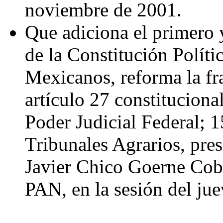
noviembre de 2001.
Que adiciona el primero y
de la Constitución Políti
Mexicanos, reforma la fr
artículo 27 constituciona
Poder Judicial Federal; 1
Tribunales Agrarios, pre
Javier Chico Goerne Cobi
PAN, en la sesión del ju