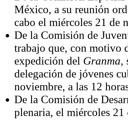
México, a su reunión ordi
cabo el miércoles 21 de n
De la Comisión de Juvent
trabajo que, con motivo d
expedición del
Granma,
delegación de jóvenes cu
noviembre, a las 12 horas
De la Comisión de Desarr
plenaria, el miércoles 21