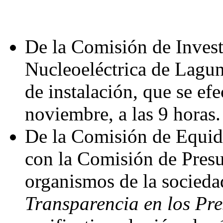
De la Comisión de Invest
Nucleoeléctrica de Lagun
de instalación, que se ef
noviembre, a las 9 horas.
De la Comisión de Equid
con la Comisión de Presu
organismos de la sociedad
Transparencia en los Pre