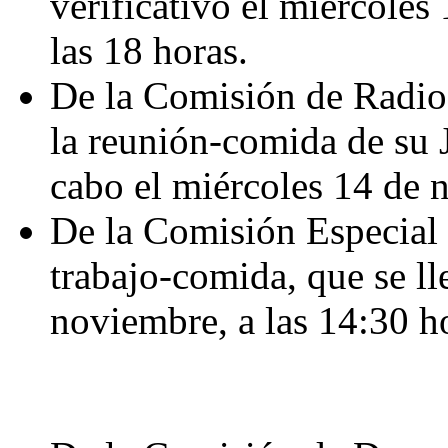
verificativo el miércoles
las 18 horas.
De la Comisión de Radio,
la reunión-comida de su J
cabo el miércoles 14 de n
De la Comisión Especial 
trabajo-comida, que se ll
noviembre, a las 14:30 h