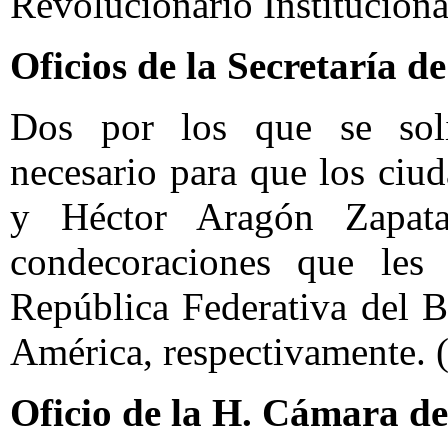
Revolucionario Instituciona
Oficios de la Secretaría 
Dos por los que se solic
necesario para que los ciu
y Héctor Aragón Zapata
condecoraciones que les 
República Federativa del B
América, respectivamente. 
Oficio de la H. Cámara d