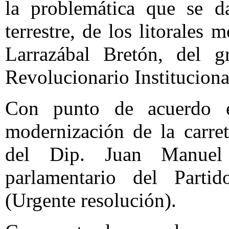
la problemática que se d
terrestre, de los litorales
Larrazábal Bretón, del g
Revolucionario Instituciona
Con punto de acuerdo e
modernización de la carre
del Dip. Juan Manuel
parlamentario del Partido
(Urgente resolución).