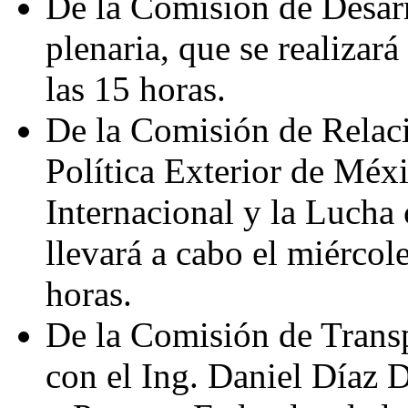
De la Comisión de Desarr
plenaria, que se realizar
las 15 horas.
De la Comisión de Relaci
Política Exterior de Mé
Internacional y la Lucha 
llevará a cabo el miércol
horas.
De la Comisión de Transp
con el Ing. Daniel Díaz 