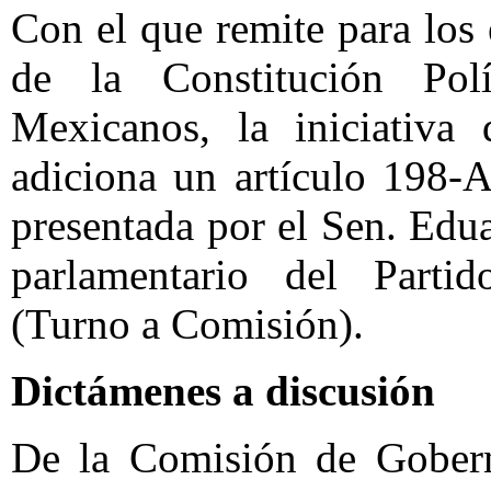
Con el que remite para los e
de la Constitución Pol
Mexicanos, la iniciativa
adiciona un artículo 198-
presentada por el Sen. Ed
parlamentario del Partido
(Turno a Comisión).
Dictámenes a discusión
De la Comisión de Gobern