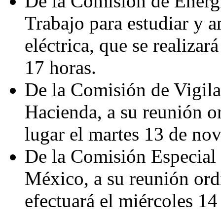
De la Comisión de Energí
Trabajo para estudiar y an
eléctrica, que se realizar
17 horas.
De la Comisión de Vigila
Hacienda, a su reunión or
lugar el martes 13 de nov
De la Comisión Especial 
México, a su reunión ordi
efectuará el miércoles 14