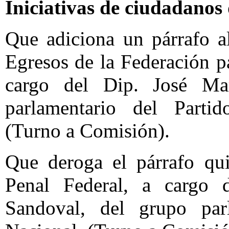
Iniciativas de ciudadanos
Que adiciona un párrafo a
Egresos de la Federación pa
cargo del Dip. José Mar
parlamentario del Partido
(Turno a Comisión).
Que deroga el párrafo qui
Penal Federal, a cargo 
Sandoval, del grupo par