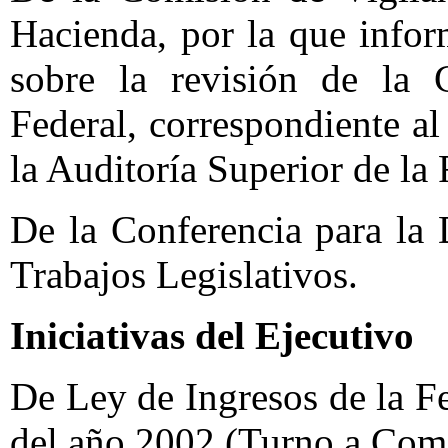
Hacienda, por la que infor
sobre la revisión de la 
Federal, correspondiente al
la Auditoría Superior de la
De la Conferencia para la
Trabajos Legislativos.
Iniciativas del Ejecutivo
De Ley de Ingresos de la Fe
del año 2002.(Turno a Comi