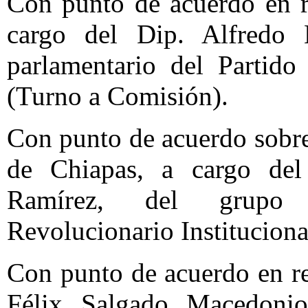
Con punto de acuerdo en r
cargo del Dip. Alfredo 
parlamentario del Partido
(Turno a Comisión).
Con punto de acuerdo sobre 
de Chiapas, a cargo del
Ramírez, del grupo p
Revolucionario Instituciona
Con punto de acuerdo en re
Félix Salgado Macedonio