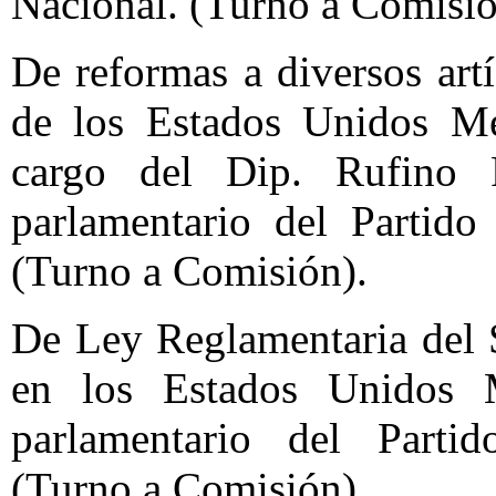
Nacional. (Turno a Comisió
De reformas a diversos artí
de los Estados Unidos Mex
cargo del Dip. Rufino 
parlamentario del Partido
(Turno a Comisión).
De Ley Reglamentaria del 
en los Estados Unidos 
parlamentario del Partido
(Turno a Comisión).