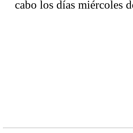
cabo los días miércoles de