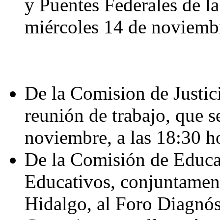
y Puentes Federales de la
miércoles 14 de noviembr
De la Comision de Justi
reunión de trabajo, que s
noviembre, a las 18:30 h
De la Comisión de Educa
Educativos, conjuntament
Hidalgo, al Foro Diagnó