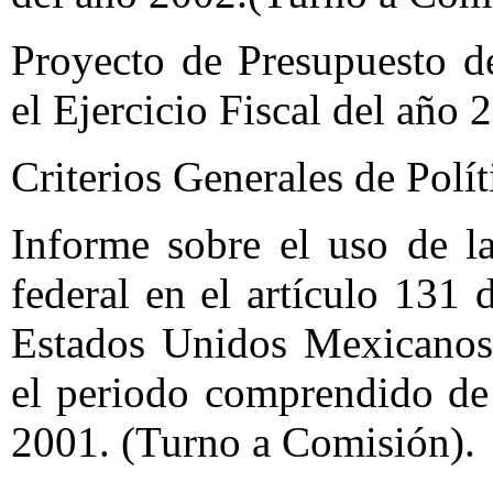
Proyecto de Presupuesto d
el Ejercicio Fiscal del año
Criterios Generales de Polí
Informe sobre el uso de la
federal en el artículo 131 
Estados Unidos Mexicanos,
el periodo comprendido de
2001. (Turno a Comisión).