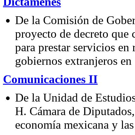
Dictámenes
De la Comisión de Gober
proyecto de decreto que
para prestar servicios en
gobiernos extranjeros en
Comunicaciones II
De la Unidad de Estudios
H. Cámara de Diputados, 
economía mexicana y las 