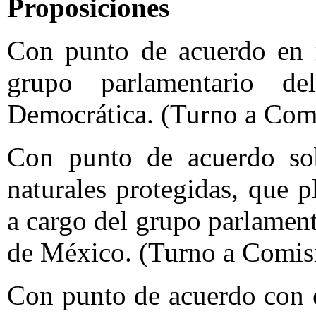
Proposiciones
Con punto de acuerdo en r
grupo parlamentario d
Democrática. (Turno a Com
Con punto de acuerdo sob
naturales protegidas, que p
a cargo del grupo parlament
de México. (Turno a Comis
Con punto de acuerdo con e