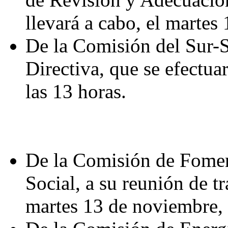
llevará a cabo, el martes
De la Comisión del Sur-S
Directiva, que se efectua
las 13 horas.
De la Comisión de Fome
Social, a su reunión de tr
martes 13 de noviembre, 