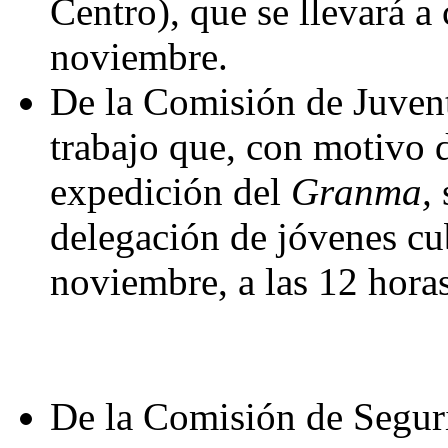
Centro), que se llevará a
noviembre.
De la Comisión de Juvent
trabajo que, con motivo d
expedición del
Granma,
delegación de jóvenes cu
noviembre, a las 12 horas
De la Comisión de Seguri