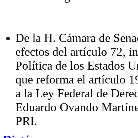
De la H. Cámara de Senad
efectos del artículo 72, i
Política de los Estados U
que reforma el artículo 1
a la Ley Federal de Dere
Eduardo Ovando Martínez
PRI.