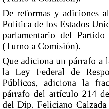
De reformas y adiciones al
Política de los Estados Un
parlamentario del Partido
(Turno a Comisión).
Que adiciona un párrafo a l
la Ley Federal de Respon
Públicos, adiciona la fr
párrafo del artículo 214 d
del Dip. Feliciano Calzada