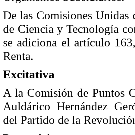
De las Comisiones Unidas 
de Ciencia y Tecnología co
se adiciona el artículo 16
Renta.
Excitativa
A la Comisión de Puntos Co
Auldárico Hernández Geró
del Partido de la Revoluci