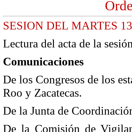
Orde
SESION DEL MARTES 13
Lectura del acta de la sesión
Comunicaciones
De los Congresos de los es
Roo y Zacatecas.
De la Junta de Coordinación
De la Comisión de Vigila