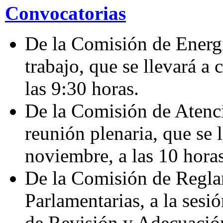
Convocatorias
De la Comisión de Energí
trabajo, que se llevará a
las 9:30 horas.
De la Comisión de Atenci
reunión plenaria, que se 
noviembre, a las 10 horas
De la Comisión de Regla
Parlamentarias, a la sesi
de Revisión y Adecuación