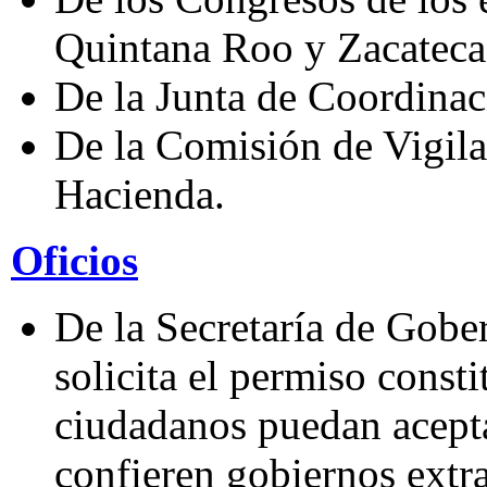
Quintana Roo y Zacateca
De la Junta de Coordinaci
De la Comisión de Vigila
Hacienda.
Oficios
De la Secretaría de Gober
solicita el permiso const
ciudadanos puedan acepta
confieren gobiernos extra