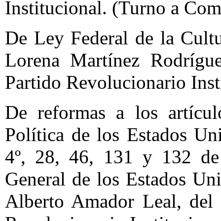
Institucional. (Turno a Com
De Ley Federal de la Cultu
Lorena Martínez Rodrígue
Partido Revolucionario Inst
De reformas a los artícu
Política de los Estados Un
4º, 28, 46, 131 y 132 de
General de los Estados Un
Alberto Amador Leal, del 