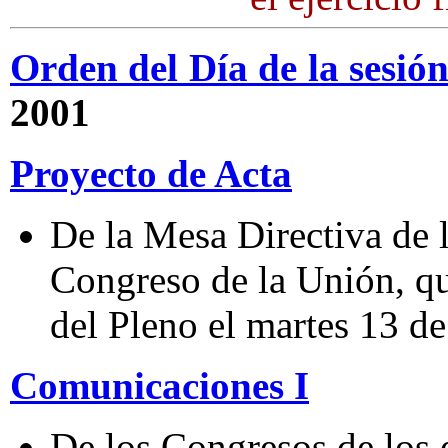
Orden del Día de la sesió
2001
Proyecto de Acta
De la Mesa Directiva de 
Congreso de la Unión, qu
del Pleno el martes 13 d
Comunicaciones I
De los Congresos de los 