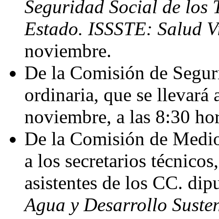
Seguridad Social de los 
Estado. ISSSTE: Salud V
noviembre.
De la Comisión de Seguri
ordinaria, que se llevará 
noviembre, a las 8:30 hor
De la Comisión de Medio
a los secretarios técnicos,
asistentes de los CC. dip
Agua y Desarrollo Suste