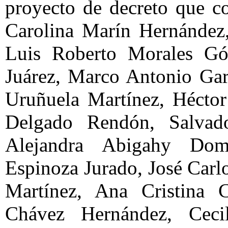
proyecto de decreto que c
Carolina Marín Hernández,
Luis Roberto Morales Gó
Juárez, Marco Antonio Gar
Uruñuela Martínez, Hécto
Delgado Rendón, Salvado
Alejandra Abigahy Dom
Espinoza Jurado, José Carlo
Martínez, Ana Cristina C
Chávez Hernández, Cecil