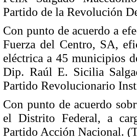
Partido de la Revolución D
Con punto de acuerdo a ef
Fuerza del Centro, SA, efi
eléctrica a 45 municipios d
Dip. Raúl E. Sicilia Salg
Partido Revolucionario Inst
Con punto de acuerdo sobre
el Distrito Federal, a ca
Partido Acción Nacional. (