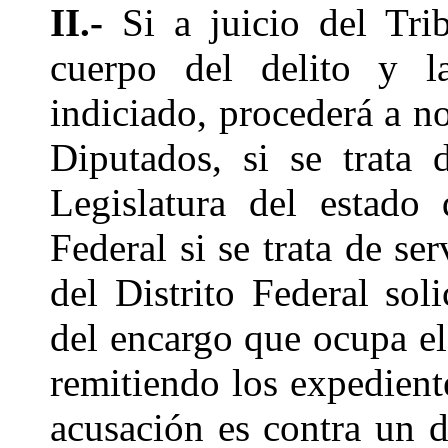
II.-
Si a juicio del Trib
cuerpo del delito y la
indiciado, procederá a no
Diputados, si se trata 
Legislatura del estado
Federal si se trata de se
del Distrito Federal sol
del encargo que ocupa el 
remitiendo los expedient
acusación es contra un d