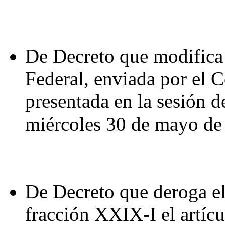
De Decreto que modifica 
Federal, enviada por el 
presentada en la sesión 
miércoles 30 de mayo de
De Decreto que deroga el
fracción XXIX-I el artícu