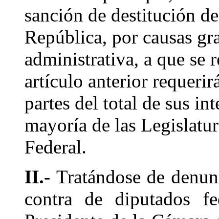
sanción de destitución de
República, por causas gr
administrativa, a que se r
artículo anterior requerir
partes del total de sus in
mayoría de las Legislatura
Federal.
II.-
Tratándose de denunci
contra de diputados fe