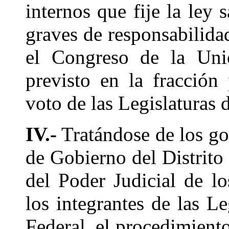
internos que fije la ley 
graves de responsabilida
el Congreso de la Unió
previsto en la fracción
voto de las Legislaturas d
IV.-
Tratándose de los gob
de Gobierno del Distrito 
del Poder Judicial de lo
los integrantes de las Le
Federal, el procedimiento