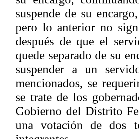
suspende de su encargo,
pero lo anterior no sig
después de que el servi
quede separado de su enc
suspender a un servido
mencionados, se requeri
se trate de los gobernad
Gobierno del Distrito Fe
una votación de dos te
integrantes.