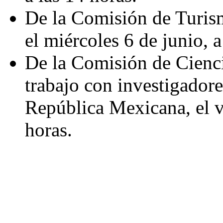
De la Comisión de Turism
el miércoles 6 de junio, a
De la Comisión de Cienci
trabajo con investigadore
República Mexicana, el vi
horas.