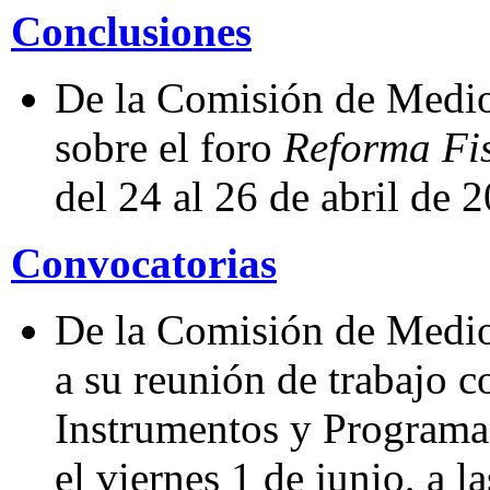
Conclusiones
De la Comisión de Medio
sobre el foro
Reforma Fi
del 24 al 26 de abril de 
Convocatorias
De la Comisión de Medio
a su reunión de trabajo 
Instrumentos y Programas
el viernes 1 de junio, a la