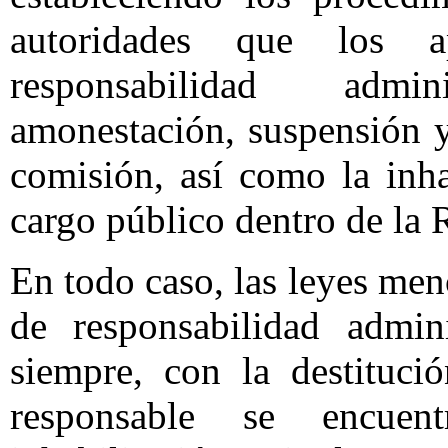
autoridades que los a
responsabilidad admin
amonestación, suspensión y
comisión, así como la inha
cargo público dentro de la 
En todo caso, las leyes men
de responsabilidad admini
siempre, con la destituci
responsable se encue