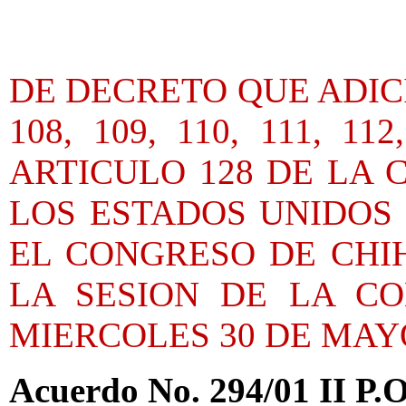
DE DECRETO QUE ADICI
108, 109, 110, 111, 1
ARTICULO 128 DE LA 
LOS ESTADOS UNIDOS
EL CONGRESO DE CHI
LA SESION DE LA C
MIERCOLES 30 DE MAYO
Acuerdo No. 294/01 II P.O