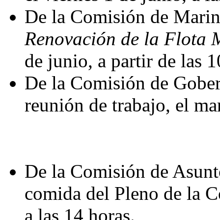
De la Comisión de Marin
Renovación de la Flota 
de junio, a partir de las 
De la Comisión de Gober
reunión de trabajo, el mar
De la Comisión de Asunto
comida del Pleno de la C
a las 14 horas.