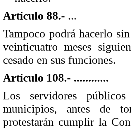
Artículo 88.-
...
Tampoco podrá hacerlo sin 
veinticuatro meses siguie
cesado en sus funciones.
Artículo 108.- ............
Los servidores públicos
municipios, antes de t
protestarán cumplir la Con