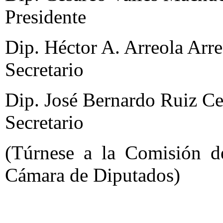
Presidente
Dip. Héctor A. Arreola Arre
Secretario
Dip. José Bernardo Ruiz Ceb
Secretario
(Túrnese a la Comisión de
Cámara de Diputados)