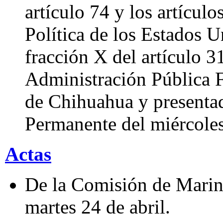
artículo 74 y los artícul
Política de los Estados 
fracción X del artículo 3
Administración Pública F
de Chihuahua y presentad
Permanente del miércole
Actas
De la Comisión de Marina
martes 24 de abril.