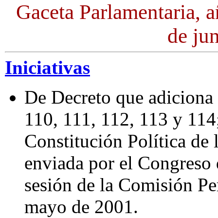
Gaceta Parlamentaria, a
de ju
Iniciativas
De Decreto que adiciona l
110, 111, 112, 113 y 114;
Constitución Política de
enviada por el Congreso 
sesión de la Comisión Pe
mayo de 2001.