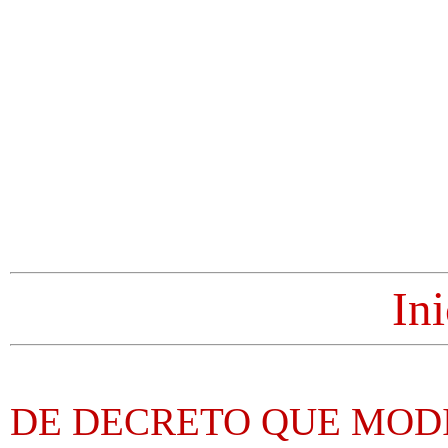
Ini
DE DECRETO QUE MODI