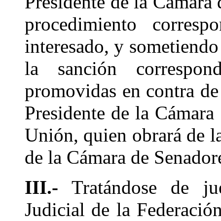
Presidente de la Cámara 
procedimiento correspo
interesado, y sometiendo 
la sanción correspond
promovidas en contra de 
Presidente de la Cámara
Unión, quien obrará de l
de la Cámara de Senador
III.-
Tratándose de jue
Judicial de la Federació