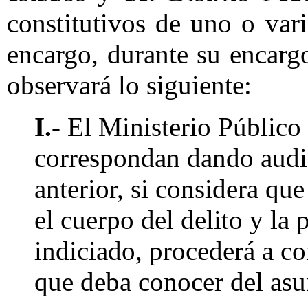
constitutivos de uno o var
encargo, durante su encarg
observará lo siguiente:
I.-
El Ministerio Público p
correspondan dando audie
anterior, si considera qu
el cuerpo del delito y la
indiciado, procederá a co
que deba conocer del asu