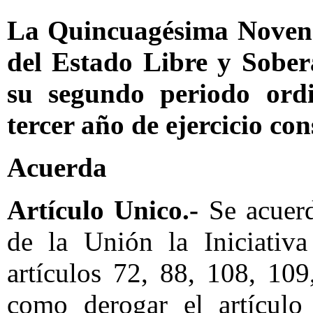
La Quincuagésima Novena 
del Estado Libre y Sobe
su segundo periodo ordi
tercer año de ejercicio con
Acuerda
Artículo Unico.-
Se acuer
de la Unión la Iniciativa
artículos 72, 88, 108, 10
como derogar el artículo