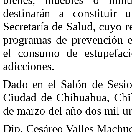
destinarán a constituir
Secretaría de Salud, cuyo r
programas de prevención e
el consumo de estupefacie
adicciones.
Dado en el Salón de Sesio
Ciudad de Chihuahua, Chih.
de marzo del año dos mil u
Dip. Cesáreo Valles Machuc