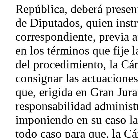
República, deberá present
de Diputados, quien inst
correspondiente, previa a
en los términos que fije l
del procedimiento, la Cám
consignar las actuacione
que, erigida en Gran Jura
responsabilidad administr
imponiendo en su caso la
todo caso para que, la C