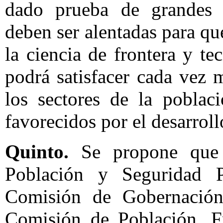
dado prueba de grandes 
deben ser alentadas para q
la ciencia de frontera y te
podrá satisfacer cada vez 
los sectores de la poblac
favorecidos por el desarroll
Quinto.
Se propone que 
Población y Seguridad 
Comisión de Gobernación
Comisión de Población, Fr