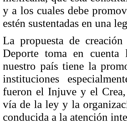
y a los cuales debe promov
estén sustentadas en una le
La propuesta de creación
Deporte toma en cuenta l
nuestro país tiene la prom
instituciones especialme
fueron el Injuve y el Crea,
vía de la ley y la organiza
conducida a la atención inte