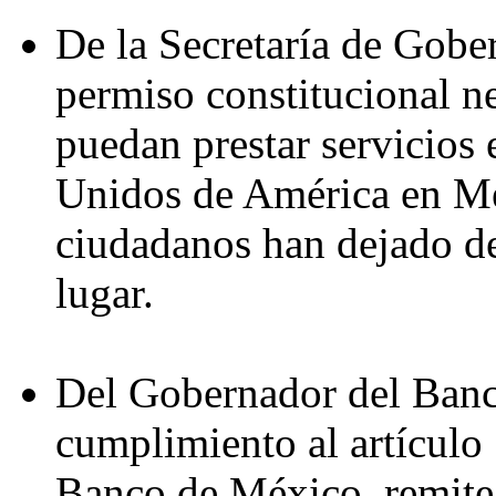
De la Secretaría de Gober
permiso constitucional n
puedan prestar servicios
Unidos de América en Mé
ciudadanos han dejado de
lugar.
Del Gobernador del Banc
cumplimiento al artículo 
Banco de México, remite 