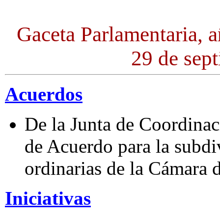
Gaceta Parlamentaria, a
29 de sep
Acuerdos
De la Junta de Coordinac
de Acuerdo para la subdi
ordinarias de la Cámara 
Iniciativas