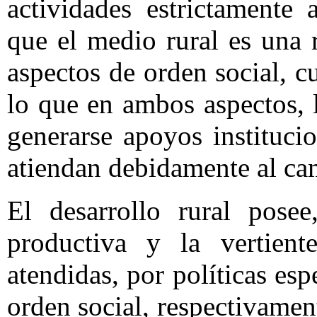
actividades estrictamente
que el medio rural es una 
aspectos de orden social, c
lo que en ambos aspectos, 
generarse apoyos instituci
atiendan debidamente al ca
El desarrollo rural posee
productiva y la vertient
atendidas, por políticas es
orden social, respectivamen