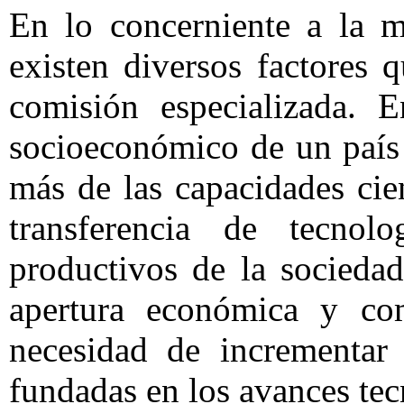
En lo concerniente a la m
existen diversos factores 
comisión especializada. E
socioeconómico de un paí
más de las capacidades cie
transferencia de tecnol
productivos de la socieda
apertura económica y com
necesidad de incrementar 
fundadas en los avances tec