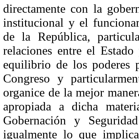
directamente con la gobern
institucional y el funciona
de la República, particu
relaciones entre el Estado
equilibrio de los poderes 
Congreso y particularme
organice de la mejor manera
apropiada a dicha mater
Gobernación y Seguridad 
igualmente lo que implica