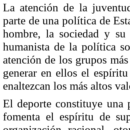
La atención de la juventu
parte de una política de Est
hombre, la sociedad y su 
humanista de la política so
atención de los grupos más 
generar en ellos el espírit
enaltezcan los más altos va
El deporte constituye una p
fomenta el espíritu de su
organización racional, ot