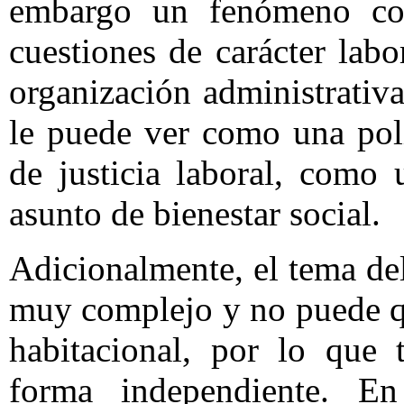
embargo un fenómeno co
cuestiones de carácter labo
organización administrativ
le puede ver como una pol
de justicia laboral, com
asunto de bienestar social.
Adicionalmente, el tema del
muy complejo y no puede q
habitacional, por lo que 
forma independiente. En