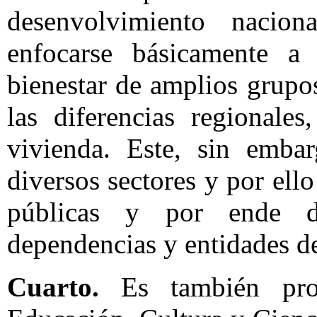
desenvolvimiento nacion
enfocarse básicamente a
bienestar de amplios grupo
las diferencias regionale
vivienda. Este, sin embar
diversos sectores y por ello
públicas y por ende d
dependencias y entidades de
Cuarto.
Es también pro