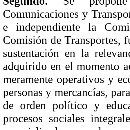
Segundo.
Se propone 
Comunicaciones y Transpor
e independiente la Com
Comisión de Transportes, f
sustentación en la releva
adquirido en el momento ac
meramente operativos y ec
personas y mercancías, para
de orden político y educ
procesos sociales integra