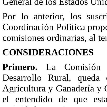
General de los Estados Un
Por lo anterior, los susc
Coordinación Política prop
comisiones ordinarias, al te
CONSIDERACIONES
Primero.
La Comisión d
Desarrollo Rural, queda
Agricultura y Ganadería y 
el entendido de que esta