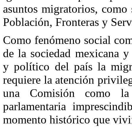
asuntos migratorios, como
Población, Fronteras y Serv
Como fenómeno social comp
de la sociedad mexicana 
y político del país la mi
requiere la atención privile
una Comisión como la 
parlamentaria imprescindi
momento histórico que viv