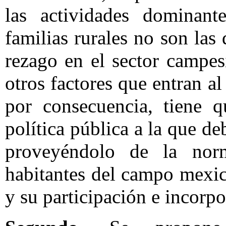
las actividades dominant
familias rurales no son las
rezago en el sector campe
otros factores que entran al
por consecuencia, tiene q
política pública a la que de
proveyéndolo de la norm
habitantes del campo mexic
y su participación e incorpo