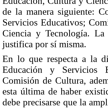
Educación, Cultura y Cienci
de la manera siguiente: C
Servicios Educativos; Com
Ciencia y Tecnología. La
justifica por sí misma.
En lo que respecta a la d
Educación y Servicios E
Comisión de Cultura, adem
esta última de haber exis
debe precisarse que la ampl