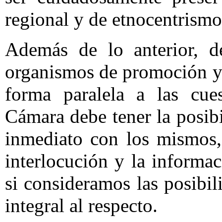
regional y de etnocentrismo
Además de lo anterior, d
organismos de promoción y 
forma paralela a las cue
Cámara debe tener la posibi
inmediato con los mismos,
interlocución y la informa
si consideramos las posibil
integral al respecto.