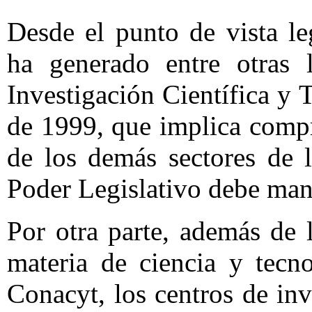
Desde el punto de vista l
ha generado entre otras
Investigación Científica y
de 1999, que implica comp
de los demás sectores de l
Poder Legislativo debe mani
Por otra parte, además de 
materia de ciencia y tecn
Conacyt, los centros de inv