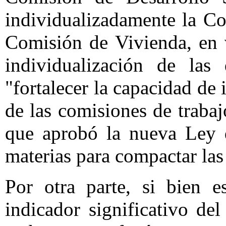
individualizadamente la Co
Comisión de Vivienda, en 
individualización de las
"fortalecer la capacidad de
de las comisiones de trabaj
que aprobó la nueva Ley 
materias para compactar la
Por otra parte, si bien e
indicador significativo del