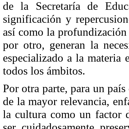
de la Secretaría de Educ
significación y repercusion
así como la profundización 
por otro, generan la nece
especializado a la materia 
todos los ámbitos.
Por otra parte, para un paí
de la mayor relevancia, enf
la cultura como un factor 
ser cuidadosamente preser