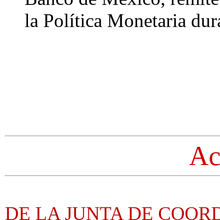
la Política Monetaria dur
Ac
DE LA JUNTA DE COORD