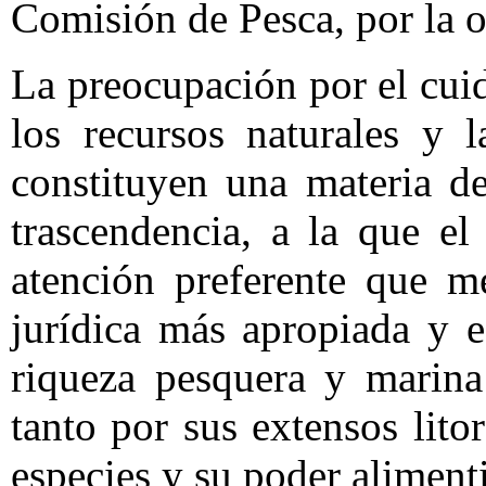
Comisión de Pesca, por la o
La preocupación por el cui
los recursos naturales y 
constituyen una materia d
trascendencia, a la que el
atención preferente que m
jurídica más apropiada y 
riqueza pesquera y marina
tanto por sus extensos lito
especies y su poder aliment