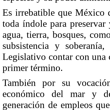
Es irrebatible que México 
toda índole para preservar 
agua, tierra, bosques, com
subsistencia y soberanía
Legislativo contar con un
primer término.
También por su vocación
económico del mar y de 
generación de empleos que