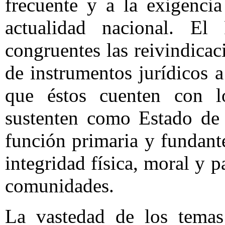
frecuente y a la exigenci
actualidad nacional. El
congruentes las reivindicac
de instrumentos jurídicos a
que éstos cuenten con l
sustenten como Estado de 
función primaria y fundant
integridad física, moral y p
comunidades.
La vastedad de los temas