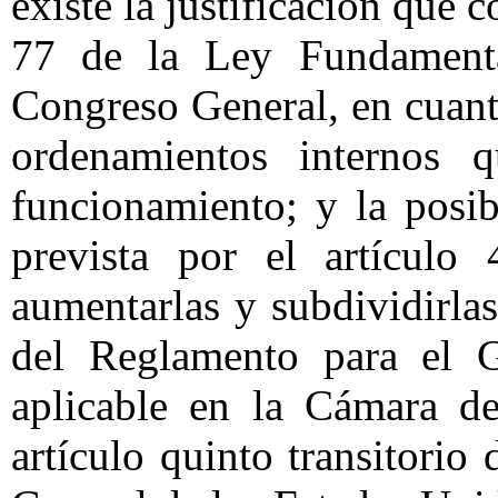
existe la justificación que c
77 de la Ley Fundamenta
Congreso General, en cuant
ordenamientos internos 
funcionamiento; y la posib
prevista por el artícul
aumentarlas y subdividirlas
del Reglamento para el G
aplicable en la Cámara de
artículo quinto transitori