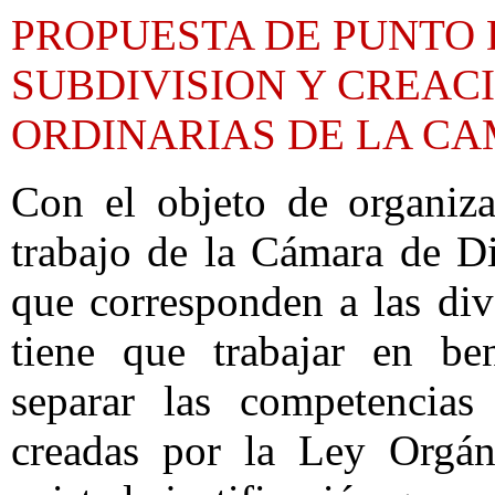
PROPUESTA DE PUNTO 
SUBDIVISION Y CREAC
ORDINARIAS DE LA C
Con el objeto de organiza
trabajo de la Cámara de Di
que corresponden a las div
tiene que trabajar en ben
separar las competencias
creadas por la Ley Orgán