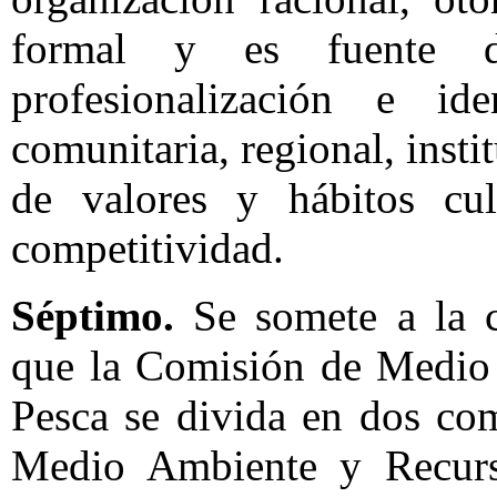
formal y es fuente de 
profesionalización e ide
comunitaria, regional, insti
de valores y hábitos cu
competitividad.
Séptimo.
Se somete a la c
que la Comisión de Medio 
Pesca se divida en dos co
Medio Ambiente y Recurso