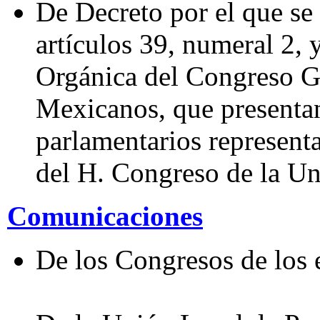
De Decreto por el que se
artículos 39, numeral 2, 
Orgánica del Congreso G
Mexicanos, que presentan
parlamentarios represent
del H. Congreso de la Un
Comunicaciones
De los Congresos de los 