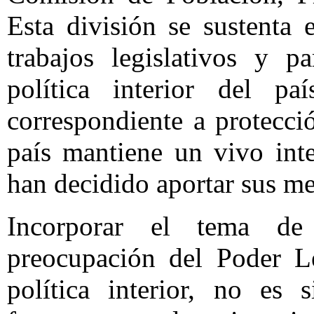
Esta división se sustenta 
trabajos legislativos y p
política interior del p
correspondiente a protecció
país mantiene un vivo inte
han decidido aportar sus me
Incorporar el tema de
preocupación del Poder Le
política interior, no es