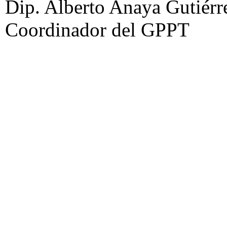
Dip. Alberto Anaya Gutiérre
Coordinador del GPPT