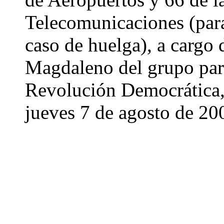
Telecomunicaciones (para
caso de huelga), a cargo 
Magdaleno del grupo parl
Revolución Democrática, 
jueves 7 de agosto de 20