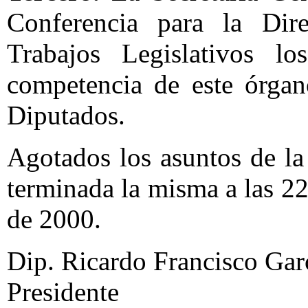
Conferencia para la Dir
Trabajos Legislativos l
competencia de este órga
Diputados.
Agotados los asuntos de la 
terminada la misma a las 22
de 2000.
Dip. Ricardo Francisco Garc
Presidente