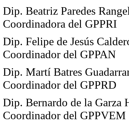
Dip. Beatriz Paredes Rangel
Coordinadora del GPPRI
Dip. Felipe de Jesús Calder
Coordinador del GPPAN
Dip. Martí Batres Guadarra
Coordinador del GPPRD
Dip. Bernardo de la Garza H
Coordinador del GPPVEM