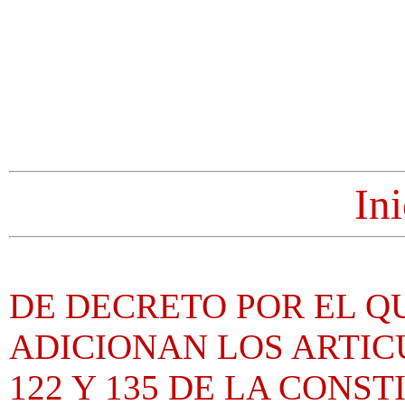
Ini
DE DECRETO POR EL Q
ADICIONAN LOS ARTICULOS
122 Y 135 DE LA CONS