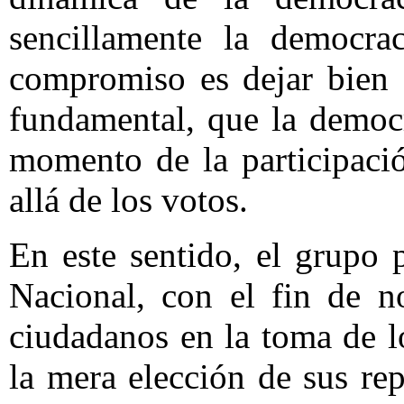
sencillamente la democrac
compromiso es dejar bien 
fundamental, que la democ
momento de la participaci
allá de los votos.
En este sentido, el grupo 
Nacional, con el fin de no
ciudadanos en la toma de lo
la mera elección de sus re