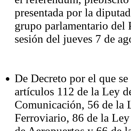
presentada por la diputa
grupo parlamentario del 
sesión del jueves 7 de ag
De Decreto por el que se 
artículos 112 de la Ley d
Comunicación, 56 de la 
Ferroviario, 86 de la Ley
de Aeropuertos y 66 de l