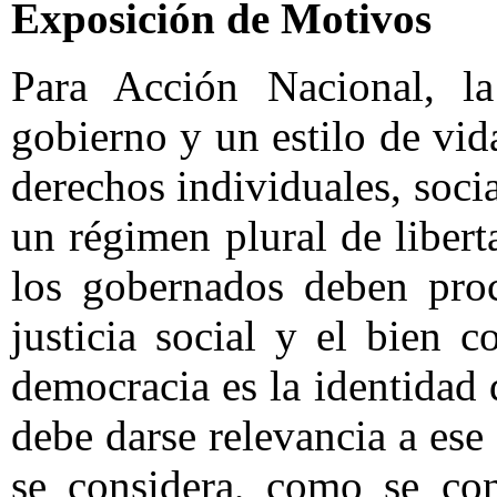
Exposición de Motivos
Para Acción Nacional, l
gobierno y un estilo de vid
derechos individuales, socia
un régimen plural de libert
los gobernados deben pro
justicia social y el bien 
democracia es la identidad
debe darse relevancia a ese
se considera, como se con