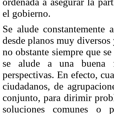
ordenada a asegurar la par
el gobierno.
Se alude constantemente a
desde planos muy diversos 
no obstante siempre que se 
se alude a una buena f
perspectivas. En efecto, cu
ciudadanos, de agrupacione
conjunto, para dirimir prob
soluciones comunes o pa