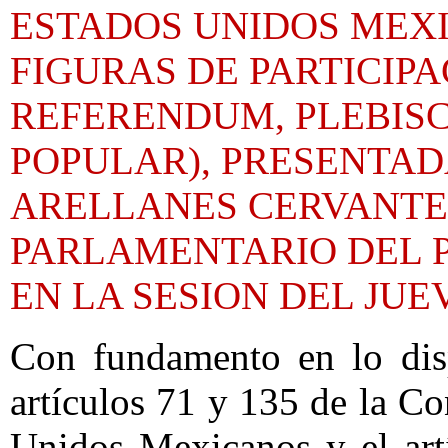
ESTADOS UNIDOS MEX
FIGURAS DE PARTICIP
REFERENDUM, PLEBISCI
POPULAR), PRESENTAD
ARELLANES CERVANTE
PARLAMENTARIO DEL 
EN LA SESION DEL JUE
Con fundamento en lo disp
artículos 71 y 135 de la Co
Unidos Mexicanos y el art