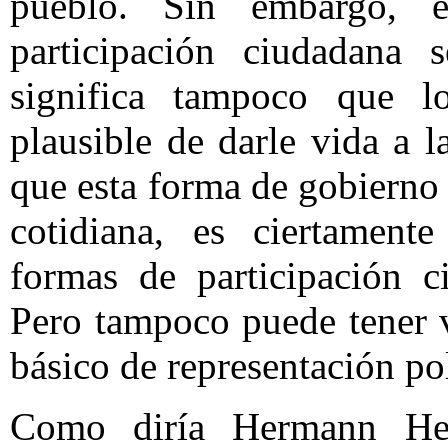
pueblo. Sin embargo, 
participación ciudadana 
significa tampoco que l
plausible de darle vida a l
que esta forma de gobierno
cotidiana, es ciertament
formas de participación c
Pero tampoco puede tener 
básico de representación pol
Como diría Hermann Hell