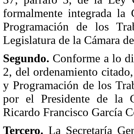
formalmente integrada la 
Programación de los Trab
Legislatura de la Cámara d
Segundo.
Conforme a lo dis
2, del ordenamiento citado,
y Programación de los Trab
por el Presidente de la 
Ricardo Francisco García C
Tercero.
La Secretaría Gen