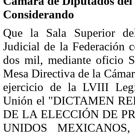
Cámara de Diputados del 
Considerando
Que la Sala Superior del
Judicial de la Federación 
dos mil, mediante oficio 
Mesa Directiva de la Cámar
ejercicio de la LVIII Leg
Unión el "DICTAMEN R
DE LA ELECCIÓN DE P
UNIDOS MEXICANOS