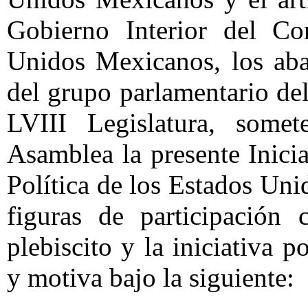
Gobierno Interior del Co
Unidos Mexicanos, los aba
del grupo parlamentario de
LVIII Legislatura, some
Asamblea la presente Inici
Política de los Estados Uni
figuras de participación
plebiscito y la iniciativa
y motiva bajo la siguiente: