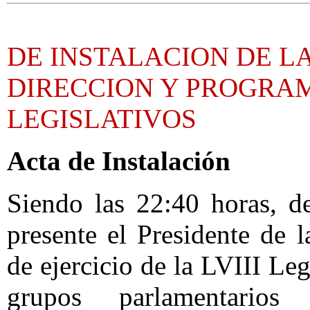
DE INSTALACION DE L
DIRECCION Y PROGRA
LEGISLATIVOS
Acta de Instalación
Siendo las 22:40 horas, d
presente el Presidente de 
de ejercicio de la LVIII Leg
grupos parlamentarios