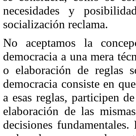
necesidades y posibilid
socialización reclama.
No aceptamos la concepc
democracia a una mera téc
o elaboración de reglas s
democracia consiste en qu
a esas reglas, participen 
elaboración de las mismas
decisiones fundamentales. 