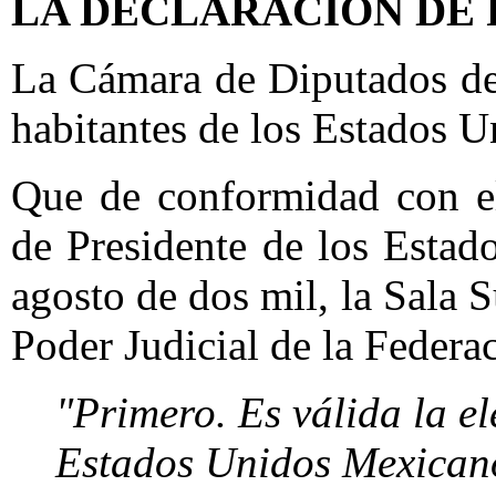
LA DECLARACION DE 
La Cámara de Diputados de
habitantes de los Estados 
Que de conformidad con el
de Presidente de los Esta
agosto de dos mil, la Sala S
Poder Judicial de la Federac
"Primero. Es válida la el
Estados Unidos Mexicanos