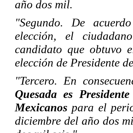
año dos mil.
"Segundo. De acuerdo
elección, el ciudada
candidato que obtuvo e
elección de Presidente d
"Tercero. En consecue
Quesada es Presidente
Mexicanos
para el per
diciembre del año dos mi