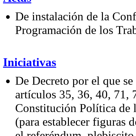
De instalación de la Conf
Programación de los Trab
Iniciativas
De Decreto por el que se
artículos 35, 36, 40, 71,
Constitución Política de
(para establecer figuras
el referéndum, plebiscito 