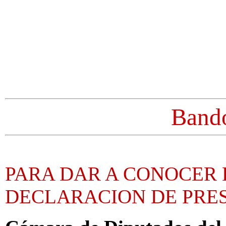
Band
PARA DAR A CONOCER 
DECLARACION DE PRE