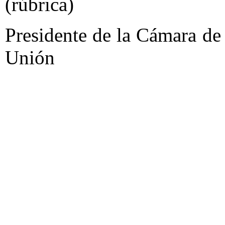
(rúbrica)
Presidente de la Cámara de
Unión