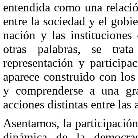
entendida como una relació
entre la sociedad y el gobi
nación y las institucione
otras palabras, se tra
representación y participa
aparece construido con los
y comprenderse a una gra
acciones distintas entre las
Asentamos, la participación
dinámica de la democraci