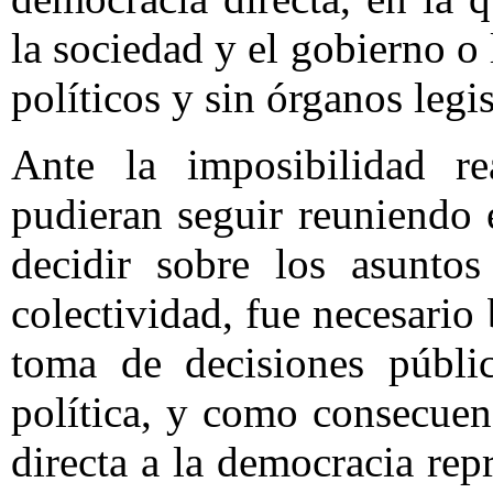
la sociedad y el gobierno o 
políticos y sin órganos legis
Ante la imposibilidad r
pudieran seguir reuniendo
decidir sobre los asunto
colectividad, fue necesario
toma de decisiones públic
política, y como consecuen
directa a la democracia rep