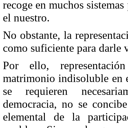
recoge en muchos sistemas p
el nuestro.
No obstante, la representa
como suficiente para darle 
Por ello, representaci
matrimonio indisoluble en 
se requieren necesari
democracia, no se concibe
elemental de la particip