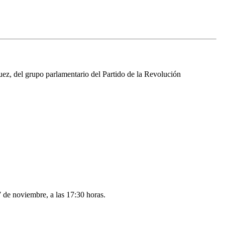
ez, del grupo parlamentario del Partido de la Revolución
7 de noviembre, a las 17:30 horas.