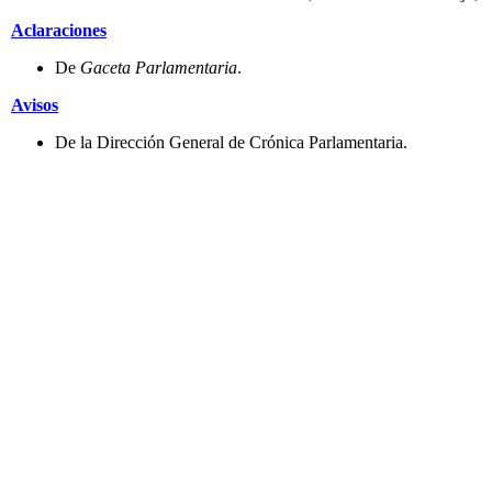
Aclaraciones
De
Gaceta Parlamentaria
.
Avisos
De la Dirección General de Crónica Parlamentaria.