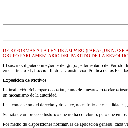
DE REFORMAS A LA LEY DE AMPARO (PARA QUE NO SE 
GRUPO PARLAMENTARIO DEL PARTIDO DE LA REVOLUCI
El suscrito, diputado integrante del grupo parlamentario del Partid
en el artículo 71, fracción II, de la Constitución Política de los Est
Exposición de Motivos
La institución del amparo constituye uno de nuestros más claros ins
un mecanismo de la autoridad.
Esta concepción del derecho y de la ley, no es fruto de casualidades
Se trata de un proceso histórico que no ha concluido, pero que en los 
Por medio de disposiciones normativas de aplicación general, cada vez