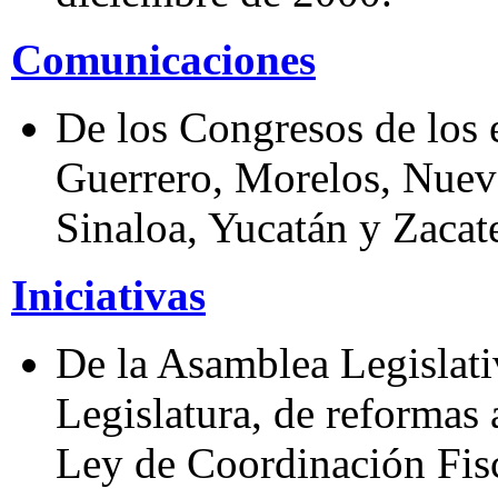
Comunicaciones
De los Congresos de los 
Guerrero, Morelos, Nuev
Sinaloa, Yucatán y Zacat
Iniciativas
De la Asamblea Legislati
Legislatura, de reformas 
Ley de Coordinación Fisca