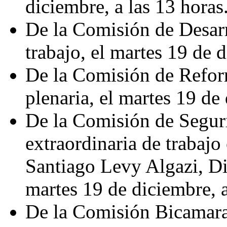
diciembre, a las 13 horas
De la Comisión de Desarr
trabajo, el martes 19 de d
De la Comisión de Reform
plenaria, el martes 19 de 
De la Comisión de Seguri
extraordinaria de trabajo 
Santiago Levy Algazi, Di
martes 19 de diciembre, a
De la Comisión Bicamaral