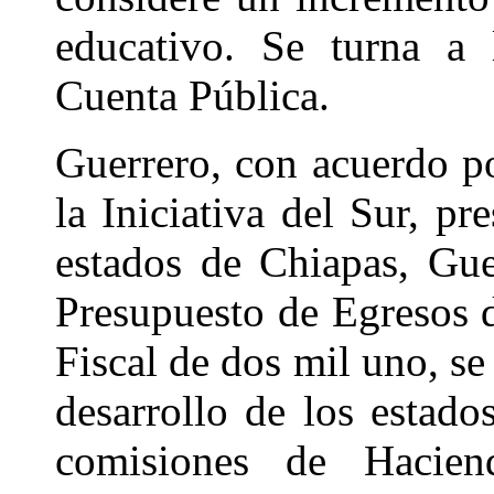
educativo. Se turna a
Cuenta Pública.
Guerrero, con acuerdo po
la Iniciativa del Sur, pr
estados de Chiapas, Gu
Presupuesto de Egresos d
Fiscal de dos mil uno, se
desarrollo de los estados
comisiones de Hacie