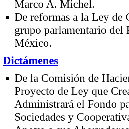
Marco A. Michel.
De reformas a la Ley de 
grupo parlamentario del 
México.
Dictámenes
De la Comisión de Hacie
Proyecto de Ley que Cre
Administrará el Fondo pa
Sociedades y Cooperativ