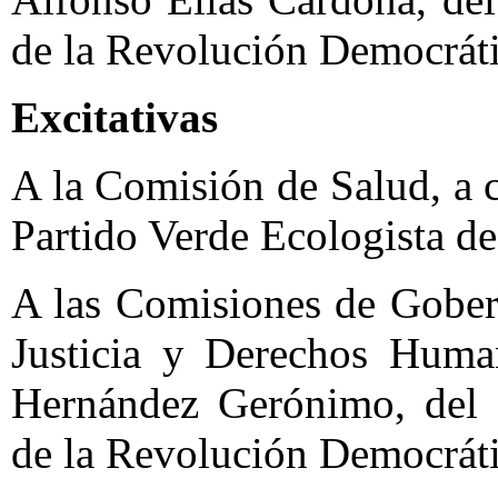
de la Revolución Democráti
Excitativas
A la Comisión de Salud, a 
Partido Verde Ecologista d
A las Comisiones de Gober
Justicia y Derechos Human
Hernández Gerónimo, del g
de la Revolución Democráti