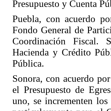
Presupuesto y Cuenta Púb
Puebla, con acuerdo po
Fondo General de Partic
Coordinación Fiscal. 
Hacienda y Crédito Púb
Pública.
Sonora, con acuerdo por
el Presupuesto de Egre
uno, se incrementen los 