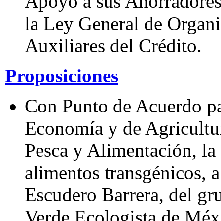
Apoyo a sus Ahorradores 
la Ley General de Organi
Auxiliares del Crédito.
Proposiciones
Con Punto de Acuerdo para
Economía y de Agricultur
Pesca y Alimentación, la 
alimentos transgénicos, a
Escudero Barrera, del gr
Verde Ecologista de Méx