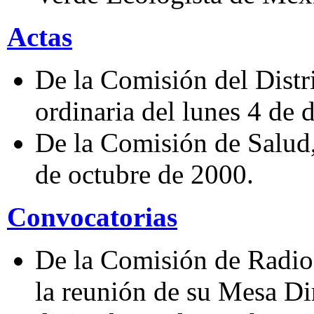
Actas
De la Comisión del Distri
ordinaria del lunes 4 de 
De la Comisión de Salud,
de octubre de 2000.
Convocatorias
De la Comisión de Radio,
la reunión de su Mesa Dir