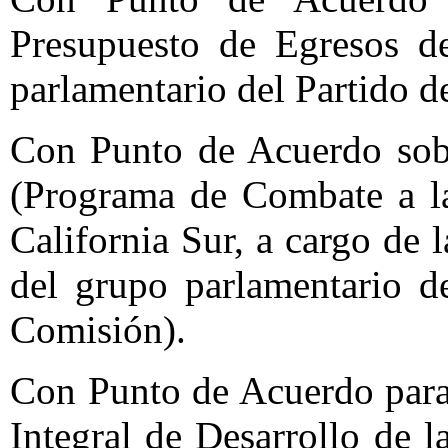
Presupuesto de Egresos d
parlamentario del Partido d
Con Punto de Acuerdo sob
(Programa de Combate a la
California Sur, a cargo de
del grupo parlamentario d
Comisión).
Con Punto de Acuerdo para
Integral de Desarrollo de l