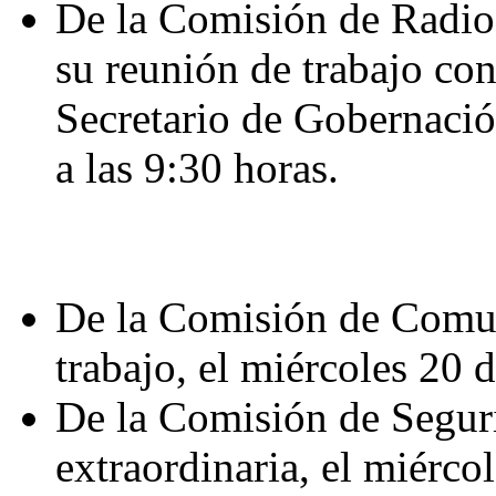
De la Comisión de Radio,
su reunión de trabajo con
Secretario de Gobernació
a las 9:30 horas.
De la Comisión de Comun
trabajo, el miércoles 20 d
De la Comisión de Seguri
extraordinaria, el miérco