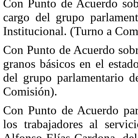
Con Punto de Acuerdo sobr
cargo del grupo parlament
Institucional. (Turno a Com
Con Punto de Acuerdo sobr
granos básicos en el estad
del grupo parlamentario d
Comisión).
Con Punto de Acuerdo par
los trabajadores al servi
Alfonso Elías Cardona, del