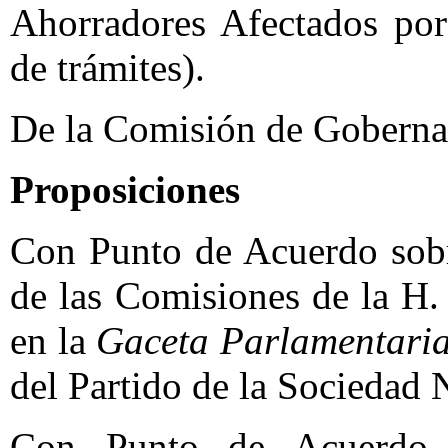
Ahorradores Afectados por
de trámites).
De la Comisión de Goberna
Proposiciones
Con Punto de Acuerdo sobr
de las Comisiones de la H
en la
Gaceta Parlamentari
del Partido de la Sociedad 
Con Punto de Acuerdo s