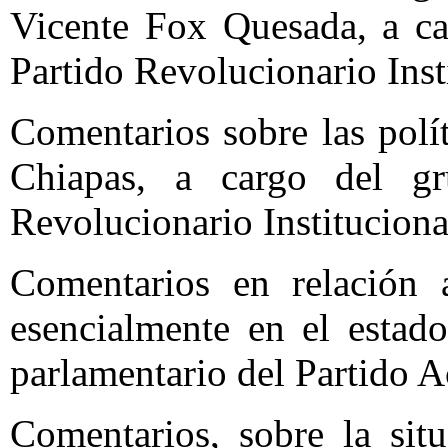
Vicente Fox Quesada, a ca
Partido Revolucionario Inst
Comentarios sobre las polí
Chiapas, a cargo del gr
Revolucionario Instituciona
Comentarios en relación 
esencialmente en el estad
parlamentario del Partido A
Comentarios, sobre la situ