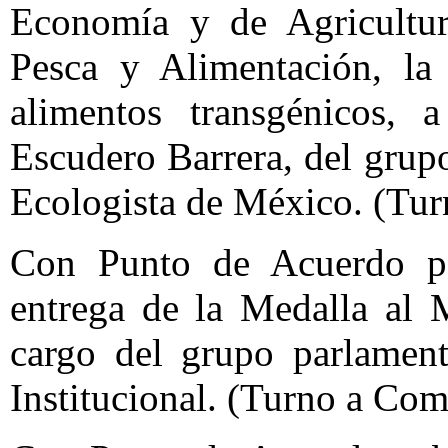
Economía y de Agricultura
Pesca y Alimentación, la 
alimentos transgénicos, 
Escudero Barrera, del grup
Ecologista de México. (Tur
Con Punto de Acuerdo par
entrega de la Medalla al 
cargo del grupo parlament
Institucional. (Turno a Com