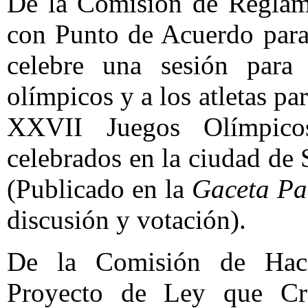
De la Comisión de Reglame
con Punto de Acuerdo para
celebre una sesión para 
olímpicos y a los atletas pa
XXVII Juegos Olímpico
celebrados en la ciudad de 
(Publicado en la
Gaceta Pa
discusión y votación).
De la Comisión de Haci
Proyecto de Ley que C