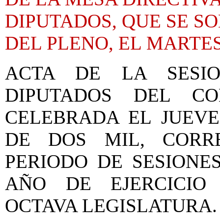
DIPUTADOS, QUE SE S
DEL PLENO, EL MARTES
ACTA DE LA SESI
DIPUTADOS DEL C
CELEBRADA EL JUEVE
DE DOS MIL, CORR
PERIODO DE SESIONE
AÑO DE EJERCICIO
OCTAVA LEGISLATURA.