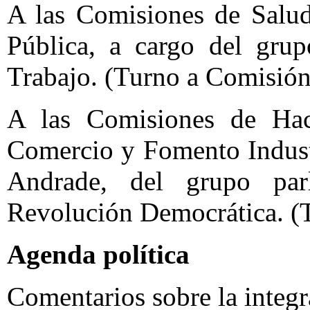
A las Comisiones de Salu
Pública, a cargo del grup
Trabajo. (Turno a Comisión
A las Comisiones de Hac
Comercio y Fomento Industr
Andrade, del grupo par
Revolución Democrática. (
Agenda política
Comentarios sobre la integr