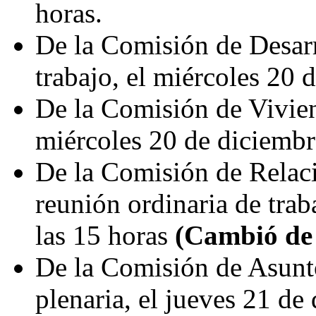
horas.
De la Comisión de Desarr
trabajo, el miércoles 20 d
De la Comisión de Viviend
miércoles 20 de diciembre
De la Comisión de Relacio
reunión ordinaria de trab
las 15 horas
(Cambió de 
De la Comisión de Asunto
plenaria, el jueves 21 de 