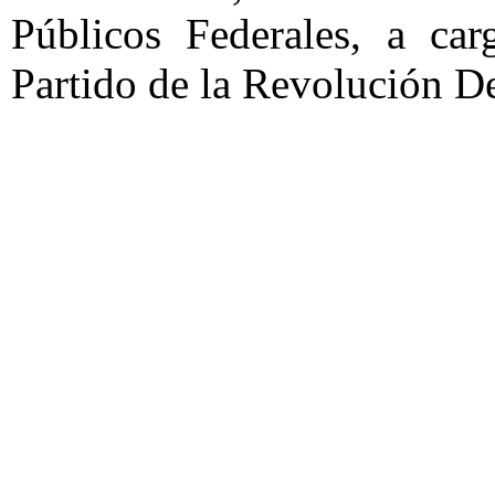
Públicos Federales, a car
Partido de la Revolución D