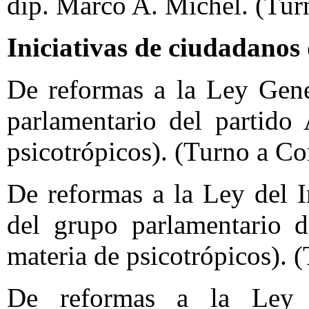
dip. Marco A. Michel. (Tur
Iniciativas de ciudadanos
De reformas a la Ley Gene
parlamentario del partido
psicotrópicos). (Turno a Co
De reformas a la Ley del 
del grupo parlamentario d
materia de psicotrópicos). 
De reformas a la Ley 