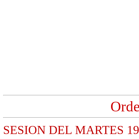
Orde
SESION DEL MARTES 19