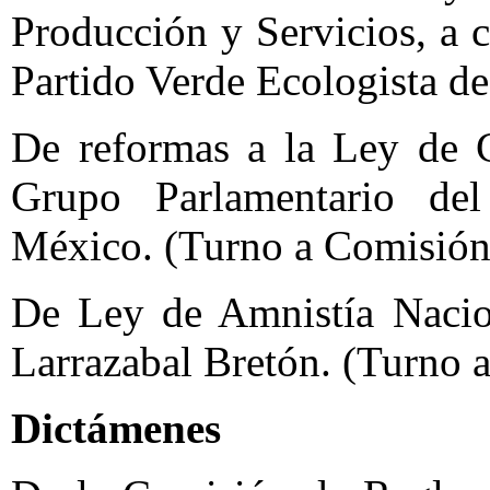
Producción y Servicios, a 
Partido Verde Ecologista d
De reformas a la Ley de C
Grupo Parlamentario del
México. (Turno a Comisión
De Ley de Amnistía Nacion
Larrazabal Bretón. (Turno 
Dictámenes