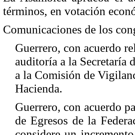
términos, en votación econ
Comunicaciones de los cong
Guerrero, con acuerdo rel
auditoría a la Secretaría
a la Comisión de Vigilan
Hacienda.
Guerrero, con acuerdo par
de Egresos de la Federa
considere un incremento 