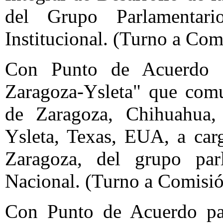
del Grupo Parlamentari
Institucional. (Turno a Com
Con Punto de Acuerdo so
Zaragoza-Ysleta" que comu
de Zaragoza, Chihuahua,
Ysleta, Texas, EUA, a car
Zaragoza, del grupo par
Nacional. (Turno a Comisió
Con Punto de Acuerdo para