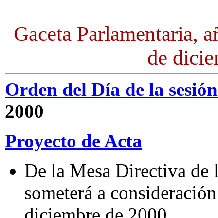
Gaceta Parlamentaria, a
de dici
Orden del Día de la sesión
2000
Proyecto de Acta
De la Mesa Directiva de 
someterá a consideración 
diciembre de 2000.