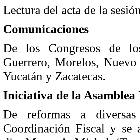
Lectura del acta de la sesión
Comunicaciones
De los Congresos de los
Guerrero, Morelos, Nuevo 
Yucatán y Zacatecas.
Iniciativa de la Asamblea 
De reformas a diversas
Coordinación Fiscal y se 