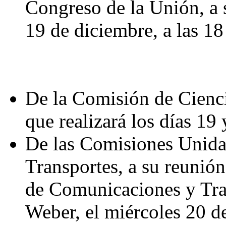
Congreso de la Unión, a s
19 de diciembre, a las 18
De la Comisión de Cienci
que realizará los días 19
De las Comisiones Unida
Transportes, a su reunión
de Comunicaciones y Tran
Weber, el miércoles 20 de